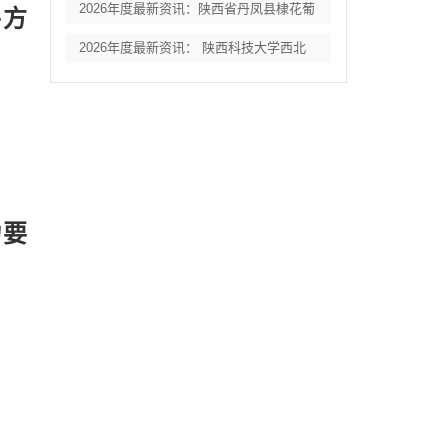
2026年度最新资讯：陕西省丹凤县棣花葡
平方
2026年度最新资讯： 陕西科技大学西北
力要