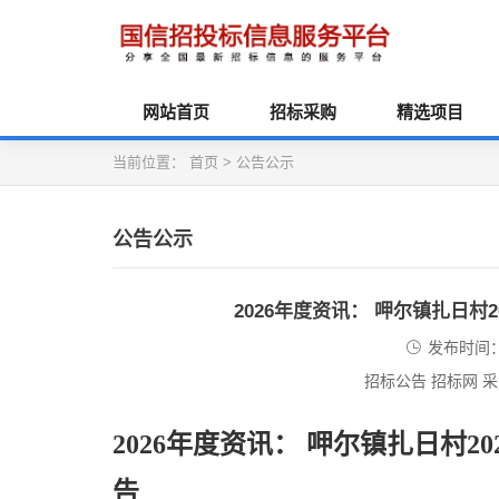
网站首页
招标采购
精选项目
当前位置：
首页
>
公告公示
公告公示
2026年度资讯： 呷尔镇扎日村
发布时间：2
招标公告 招标网 
2026年度资讯： 呷尔镇扎日村
告