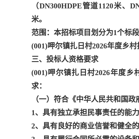
（DN300HDPE管道1120米、
米。
范围：本招标项目划分为
1个标
(001)呷尔镇扎日村2026年度
三、投标人资格要求
(001)呷尔镇扎日村2026年
求：
（一）符合《中华人民共和国政
1、具有独立承担民事责任的能
2、具有良好的商业信誉和健全