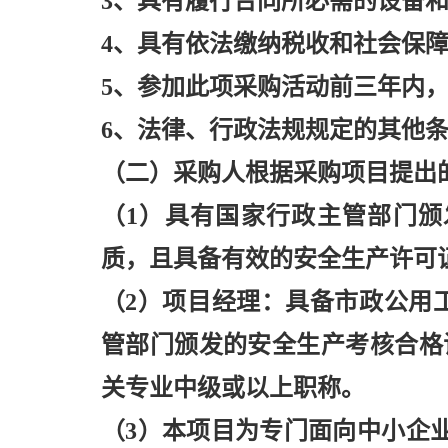
3、具有履行合同所必需的设备
4、具有依法缴纳税收和社会保
5、参加此项采购活动前三年内
6、法律、行政法规规定的其他
（二）采购人根据采购项目提出
（
1）具有国家行政主管部门
质，且具备有效的安全生产许可
（
2）项目经理：具备市政公用
管部门颁发的安全生产考核合格
关专业中级或以上职称。
（
3）本项目为专门面向中小企