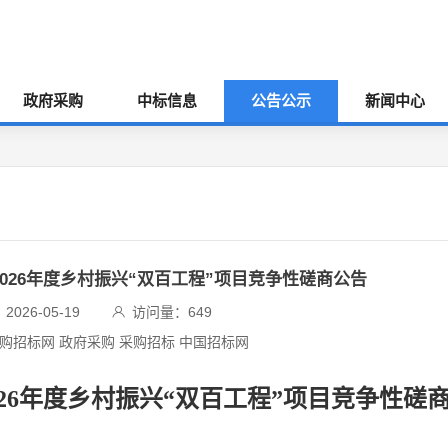
政府采购
中标信息
公告公示
新闻中心
2026年度乡村振兴“双百工程”项目竞争性磋商公告
026-05-19
访问量：
649
采购招标网 政府采购 采购招标 中国招标网
2026年度乡村振兴“双百工程”项目竞争性磋