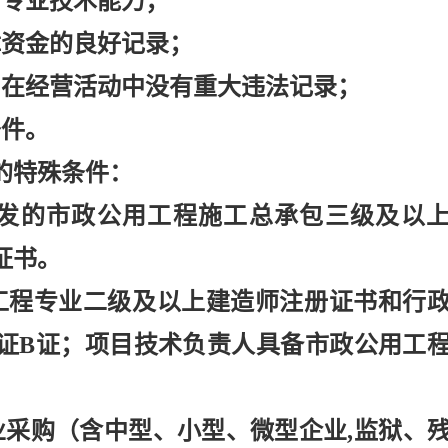
和专业技术能力；
障资金的良好记录；
，在经营活动中没有重大违法记录；
条件。
的特殊条件：
颁发的市政公用工程施工总承包三级及以
证书。
工程专业二级及以上建造师注册证书和行
证B证；项目技术负责人具备市政公用工
业采购（含中型、小型、微型企业,监狱、