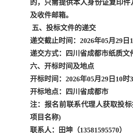
的，只需提供本人身份证复印件
及收件邮箱。
五、投标文件的递交
递交截止时间：
2026年05月29日
递交方式：四川省成都市纸质文
六、开标时间及地点
开标时间：
2026年05月29日10时
开标地点：四川省成都市
注：报名前联系代理人获取投标
项目名称)
联系人：田坤（
13581595570）