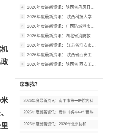
2026年度最新资讯：陕西省丹凤县棣花葡
4
2026年度最新资讯： 陕西科技大学西北
5
2026年度最新资讯：广西防城港市港口区
6
2026年度最新资讯：湖北省消防救援总队
7
2026年度最新资讯： 江苏省淮安市妇女
8
案机
2026年度最新资讯： 陕西省西安工业大
9
民政
2026年度最新资讯：陕西省 西安工业大
10
您想找？
0米
2026年度最新资讯：南平市第一医院内科
米、
2026年度最新资讯：贵州《铸牢中华民族
2026年度最新资讯：2026年北京协和
公里