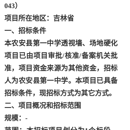
043）
项目所在地区：吉林省
一、招标条件
本农安县第一中学透视墙、场地硬化
项目已由项目审批
/核准/备案机关批
准，项目资金来源为其他资金，招标
人为农安县第一中学。本项目已具备
招标条件，现招标方式为其它方式。
二、项目概况和招标范围
规模：
-