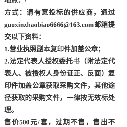
地点：
/
方式：请有意投标的供应商，通过
guoxinzhaobiao6666@163.com邮箱提
交以下资料：
1.营业执照副本复印件加盖公章；
2.法定代表人授权委托书（附法定代
表人、被授权人身份证正、反面）复
印件加盖公章获取采购文件，其他途
径获取的采购文件，一律按无效标处
理。
售价
500元/套，过期不售，售出不