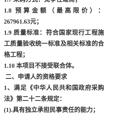
1.8 预算金额（最高限价）：
267961.63元；
1.9 质量标准：符合国家现行工程施
工质量验收统一标准及相关标准的合
格工程；
1.10 本项目不接受联合体。
二、申请人的资格要求
1、满足《中华人民共和国政府采购
法》第二十二条规定：
(1).具有独立承担民事责任的能力；