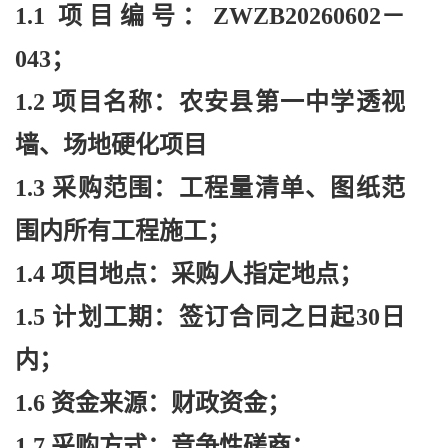
1.1 项目编号：ZWZB20260602－
043；
1.2 项目名称：农安县第一中学透视
墙、场地硬化项目
1.3 采购范围：工程量清单、图纸范
围内所有工程施工；
1.4 项目地点：采购人指定地点；
1.5 计划工期：签订合同之日起30日
内；
1.6 资金来源：财政资金；
1.7 采购方式：竞争性磋商；