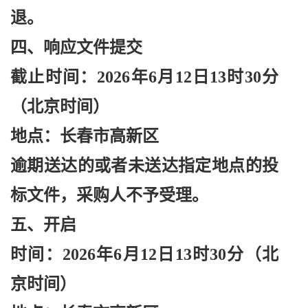
退。
四、响应文件提交
截止时间：
2026年6月12日13时30分
（北京时间）
地点：长春市高新区
逾期送达的或者未送达指定地点的投
标文件，采购人不予受理。
五、开启
时间：
2026年6月12日13时30分（北
京时间）