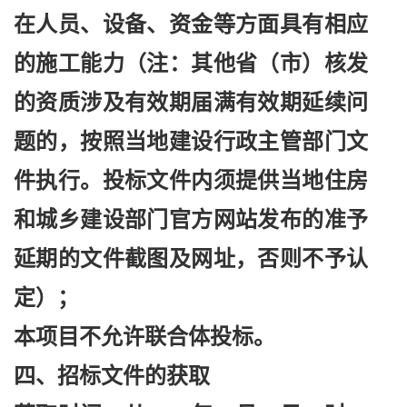
在人员、设备、资金等方面具有相应
的施工能力（注：其他省（市）核发
的资质涉及有效期届满有效期延续问
题的，按照当地建设行政主管部门文
件执行。投标文件内须提供当地住房
和城乡建设部门官方网站发布的准予
延期的文件截图及网址，否则不予认
定）；
本项目不允许联合体投标。
四、招标文件的获取