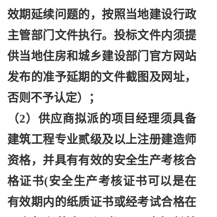
效期延续问题的，按照当地建设行政
主管部门文件执行。投标文件内须提
供当地住房和城乡建设部门官方网站
发布的准予延期的文件截图及网址，
否则不予认定）；
（
2）供应商拟派的项目经理须具备
建筑工程专业贰级及以上注册建造师
资格，并具有有效的安全生产考核合
格证书(安全生产考核证书可以是在
有效期内的纸质证书或经考试合格在