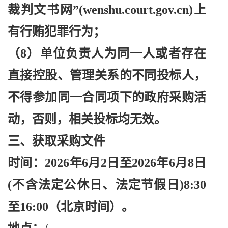
裁判文书网”(wenshu.court.gov.cn)上
有行贿犯罪行为；
（
8）单位负责人为同一人或者存在
直接控股、管理关系的不同投标人，
不得参加同一合同项下的政府采购活
动，否则，相关投标均无效。
三、获取采购文件
时间：
2026年6月2日至2026年6月8日
(不含法定公休日、法定节假日)8:30
至16:00（北京时间）。