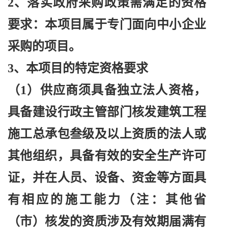
2、落实政府采购政策需满足的资格
要求：本项目属于专门面向中小企业
采购的项目。
3、本项目的特定资格要求
（
1）供应商须具备独立法人资格，
具备建设行政主管部门核发建筑工程
施工总承包叁级及以上资质的法人或
其他组织，具备有效的安全生产许可
证，并在人员、设备、资金等方面具
有相应的施工能力（注：其他省
（市）核发的资质涉及有效期届满有