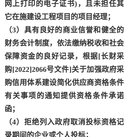
网上打印的电子证书)，且未担任其
它在施建设工程项目的项目经理；
（
3）具有良好的商业信誉和健全的
财务会计制度，依法缴纳税收和社会
保障资金的良好记录，根据[长财采
购[2022]2066号文件]关于加强政府采
购信用体系建设简化供应商资格条件
有关事项的通知提供资格条件承诺
函；
（
4）拒绝列入政府取消投标资格记
录期间的企业或个人投标；