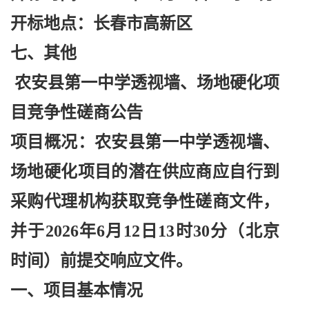
开标地点：长春市高新区
七、其他
农安县第一中学透视墙、场地硬化项
目竞争性磋商公告
项目概况：农安县第一中学透视墙、
场地硬化项目的潜在供应商应自行到
采购代理机构获取竞争性磋商文件，
并于
2026年6月12日13时30分（北京
时间）前提交响应文件。
一、项目基本情况