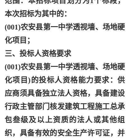
范围：本招标项目划分为
1个标段，
本次招标为其中的：
(001)农安县第一中学透视墙、场地硬
化项目；
三、投标人资格要求
(001)农安县第一中学透视墙、场地硬
化项目)的投标人资格能力要求：供
应商须具备独立法人资格，具备建设
行政主管部门核发建筑工程施工总承
包叁级及以上资质的法人或其他组
织，具备有效的安全生产许可证，并