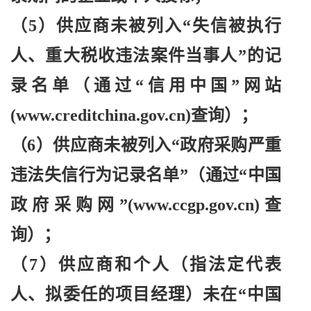
（
5）供应商未被列入“失信被执行
人、重大税收违法案件当事人”的记
录名单（通过“信用中国”网站
(www.creditchina.gov.cn)查询）；
（
6）供应商未被列入“政府采购严重
违法失信行为记录名单”（通过“中国
政府采购网”(www.ccgp.gov.cn)查
询）；
（
7）供应商和个人（指法定代表
人、拟委任的项目经理）未在“中国