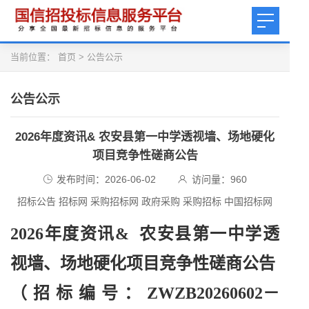
当前位置：
首页
>
公告公示
公告公示
2026年度资讯& 农安县第一中学透视墙、场地硬化
项目竞争性磋商公告
发布时间：2026-06-02
访问量：
960
招标公告 招标网 采购招标网 政府采购 采购招标 中国招标网
2026年度资讯& 农安县第一中学透
视墙、场地硬化项目竞争性磋商公告
（招标编号：
ZWZB20260602－