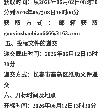
获取时间：从
2026年06月02日08时30
分到2026年06月08日16时00分
获取方式：邮箱获取
guoxinzhaobiao6666@163.com
五、投标文件的递交
递交截止时间：
2026年06月12日13时
30分
递交方式：长春市高新区纸质文件递
交
六、开标时间及地点
开标时间：
2026年06月12日13时30分