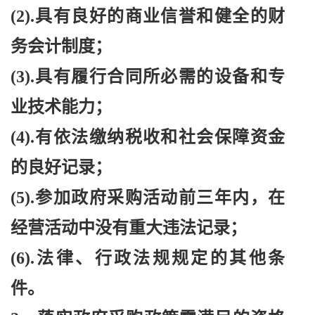
(2).具有良好的商业信誉和健全的财
务会计制度；
(3).具有履行合同所必需的设备和专
业技术能力；
(4).有依法缴纳税收和社会保障资金
的良好记录；
(5).参加政府采购活动前三年内，在
经营活动中没有重大违法记录；
(6).法律、行政法规规定的其他条
件。