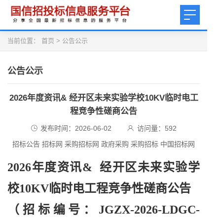
当前位置：
首页
>
公告公示
公告公示
2026年度资讯& 经开区未来实验学校10KV临时电工
程竞争性磋商公告
发布时间：2026-06-02
访问量：
592
招标公告 招标网 采购招标网 政府采购 采购招标 中国招标网
2026年度资讯& 经开区未来实验学
校10KV临时电工程竞争性磋商公告
（招标编号：
JGZX-2026-LDGC-