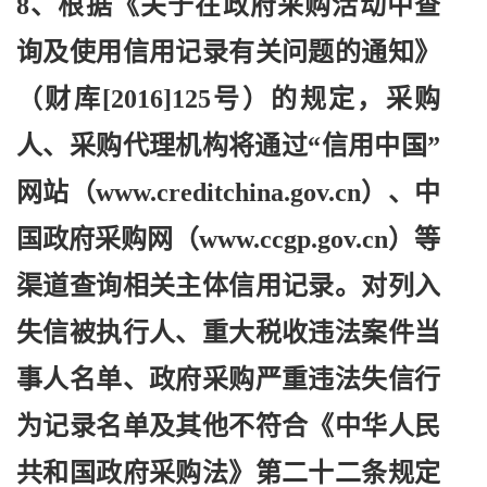
8、根据《关于在政府采购活动中查
询及使用信用记录有关问题的通知》
（财库[2016]125号）的规定，采购
人、采购代理机构将通过“信用中国”
网站（www.creditchina.gov.cn）、中
国政府采购网（www.ccgp.gov.cn）等
渠道查询相关主体信用记录。对列入
失信被执行人、重大税收违法案件当
事人名单、政府采购严重违法失信行
为记录名单及其他不符合《中华人民
共和国政府采购法》第二十二条规定