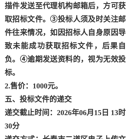
描件发送至代理机构邮箱后，方可获
取招标文件。③投标人须及时关注邮
件往来情况，如因招标人自身原因导
致未能成功获取招标文件，后果自
负。④逾期发送资料的，视为无效投
标。
2.售价：1000元。
五、投标文件的递交
递交截止时间：
2026年06月15日 13时
30分