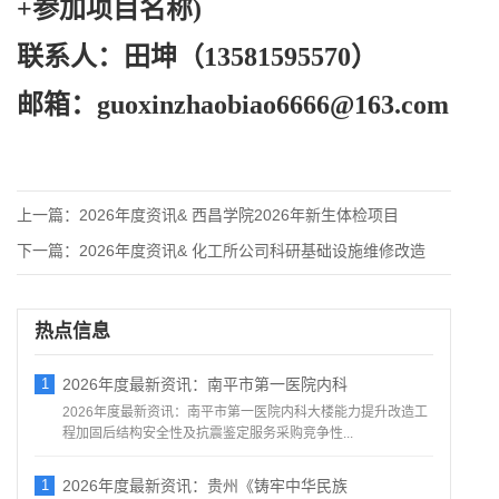
+参加项目名称)
联系人：田坤（
13581595570）
邮箱：
guoxinzhaobiao6666@163.com
上一篇：
2026年度资讯& 西昌学院2026年新生体检项目
下一篇：
2026年度资讯& 化工所公司科研基础设施维修改造
热点信息
1
2026年度最新资讯：南平市第一医院内科
2026年度最新资讯：南平市第一医院内科大楼能力提升改造工
程加固后结构安全性及抗震鉴定服务采购竞争性...
1
2026年度最新资讯：贵州《铸牢中华民族