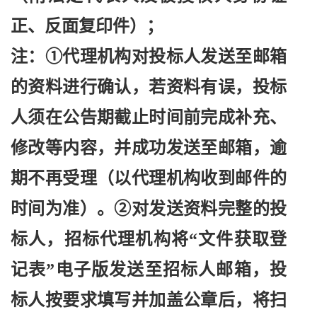
正、反面复印件）；
注：
①代理机构对投标人发送至邮箱
的资料进行确认，若资料有误，投标
人须在公告期截止时间前完成补充、
修改等内容，并成功发送至邮箱，逾
期不再受理（以代理机构收到邮件的
时间为准）。②对发送资料完整的投
标人，招标代理机构将“文件获取登
记表”电子版发送至招标人邮箱，投
标人按要求填写并加盖公章后，将扫