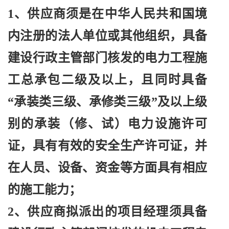
1、供应商须是在中华人民共和国境
内注册的法人单位或其他组织，具备
建设行政主管部门核发的电力工程施
工总承包二级及以上，且同时具备
“承装类三级、承修类三级”及以上级
别的承装（修、试）电力设施许可
证，具有有效的安全生产许可证，并
在人员、设备、资金等方面具有相应
的施工能力；
2、供应商拟派出的项目经理须具备