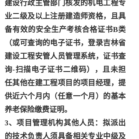
建设行政主管部门核发的机电工程专
业二级及以上注册建造师资格，且具
备有效的安全生产考核合格证书B类
（或可查询的电子证书，登录吉林省
建设工程安管人员管理系统，证书查
询-扫描电子证书二维码），且未担
任其他在建工程项目的项目经理，提
供近六个月内（任意一个月）的基本
养老保险缴费证明。
3、项目管理机构其他人员：拟派出
的技术负责人须具备相关专业中级及