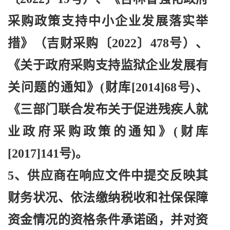
采购政策支持中小企业发展落实举
措》（吉财采购〔2022〕478号）、
《关于政府采购支持监狱企业发展有
关问题的通知》(财库[2014]68号)、
《三部门联合发布关于促进残疾人就
业政府采购政策的通知》(财库
[2017]141号)。
5、供应商在响应文件中提交反映其
财务状况、依法缴纳税收和社保保障
资金情况的资格条件承诺函，并对资