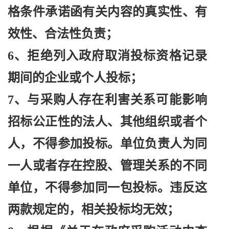
格条件承诺函有关内容的真实性、有
效性、合法性负责；
6、拒绝列入政府取消投标资格记录
期间的企业或个人投标；
7、与采购人存在利害关系可能影响
招标公正性的法人、其他组织或者个
人，不得参加投标。单位负责人为同
一人或者存在控股、管理关系的不同
单位，不得参加同一包投标。违反这
两款规定的，相关投标均无效；