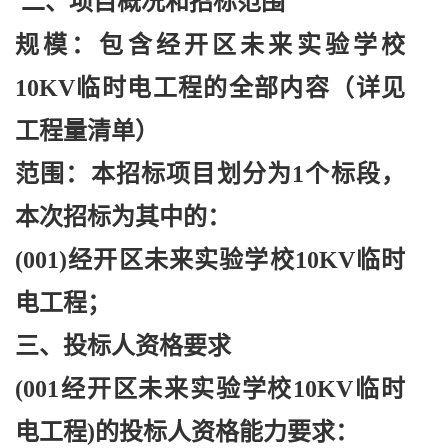
二、项目概况和招标范围
规模：包含经开区未来实验学校
10KV临时电工程的全部内容（详见
工程量清单）
范围：本招标项目划分为
1个标段，
本次招标为其中的：
(001)经开区未来实验学校10KV临时
电工程；
三、投标人资格要求
(001经开区未来实验学校10KV临时
电工程)的投标人资格能力要求：