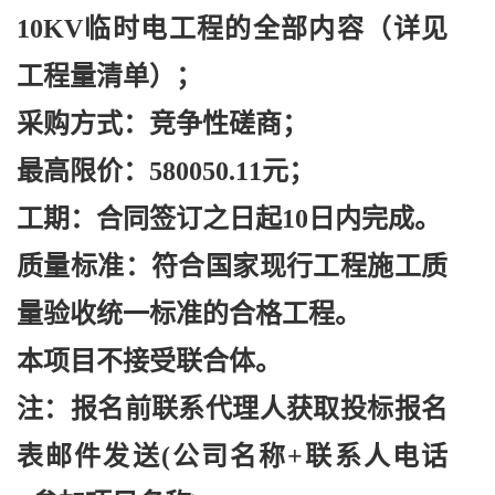
10KV临时电工程的全部内容（详见
工程量清单）；
采购方式：竞争性磋商；
最高限价：
580050.11元；
工期：合同签订之日起
10日内完成。
质量标准：符合国家现行工程施工质
量验收统一标准的合格工程。
本项目不接受联合体。
注：报名前联系代理人获取投标报名
表邮件发送
(公司名称+联系人电话