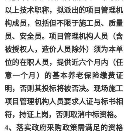
以上技术职称，拟派出的项目管理机
构成员，包括但不限于施工员、质量
员、安全员。项目管理机构人员（含
被授权人，造价人员除外）须为本单
位的在职人员，提供近六个月内（任
意一个月）的基本养老保险缴费证
明，否则其投标将被否决。现场施工
项目管理机构人员要求人证与标书相
符，持证上岗，否则取消中标资格。
4、落实政府采购政策需满足的资格