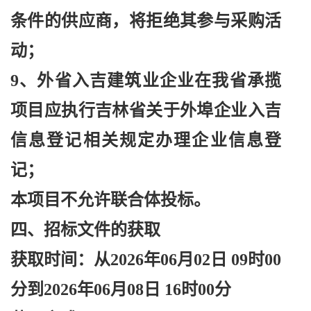
条件的供应商，将拒绝其参与采购活
动；
9、外省入吉建筑业企业在我省承揽
项目应执行吉林省关于外埠企业入吉
信息登记相关规定办理企业信息登
记；
本项目不允许联合体投标。
四、招标文件的获取
获取时间：从
2026年06月02日 09时00
分到2026年06月08日 16时00分