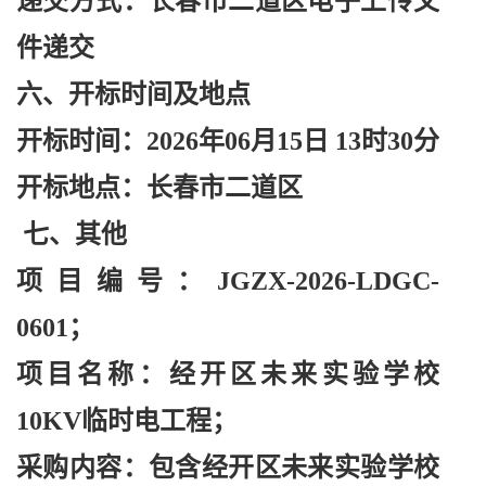
递交方式：长春市二道区电子上传文
件递交
六、开标时间及地点
开标时间：
2026年06月15日 13时30分
开标地点：长春市二道区
七、其他
项目编号：
JGZX-2026-LDGC-
0601；
项目名称：经开区未来实验学校
10KV临时电工程；
采购内容：包含经开区未来实验学校