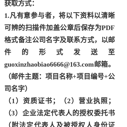
获取方式：
1.凡有意参与者，将以下资料以清晰
可辨的扫描件加盖公章后保存为PDF
格式备注公司名字及联系方式，以邮
件的形式发送至
guoxinzhaobiao6666@163.com邮箱。
（邮件主题：项目名称+项目编号+公
司名字）
（
1）资质证书；（2）营业执照；
（3）企业法定代表人的授权委托书
（附法定代表人及被授权人身份证