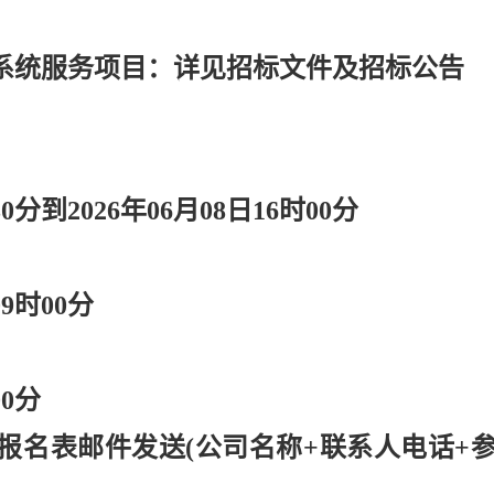
系统服务项目：详见招标文件及招标公告
30分到2026年06月08日16时00分
09时00分
00分
报名表邮件发送
(公司名称+联系人电话+