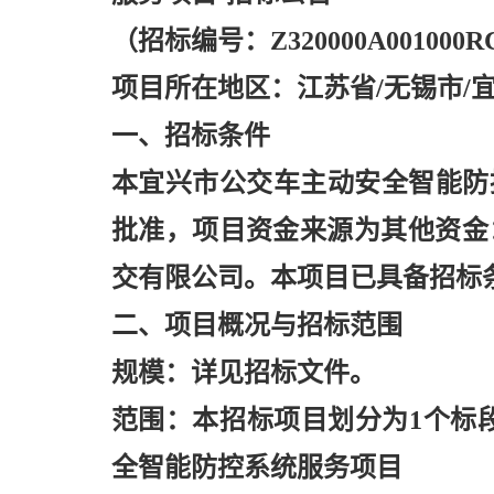
（招标编号：
Z320000A00100
项目所在地区：江苏省
/无锡市/
一、招标条件
本宜兴市公交车主动安全智能防
批准，项目资金来源为其他资金：1
交有限公司。本项目已具备招标
二、项目概况与招标范围
规模：详见招标文件。
范围：本招标项目划分为
1个标
全智能防控系统服务项目