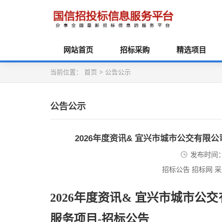
网站首页
招标采购
精选项目
当前位置：
首页
>
公告公示
公告公示
2026年度资讯& 宜兴市城市公交有
发布时间：2
招标公告 招标网 
2026年度资讯& 宜兴市城市
服务项目-招标公告