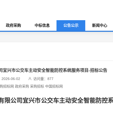
政府采购
中标信息
公告公示
新闻中心
限公司宜兴市公交车主动安全智能防控系统服务项目-招标公告
026-06-02
访问量：
877
采购招标网 政府采购 采购招标 中国招标网
公交有限公司宜兴市公交车主动安全智能防控