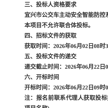
三、投标人资格要求
宜兴市公交车主动安全智能防控
本项目不允许联合体投标。
四、招标文件的获取
获取时间：
2026年06月02日08时
五、投标文件的递交
递交截止时间：
2026年06月22日
六、开标时间
开标时间：
2026年06月22日09时
注：报名前联系代理人获取投标