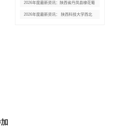
2026年度最新资讯：陕西省丹凤县棣花葡
2026年度最新资讯： 陕西科技大学西北
参加