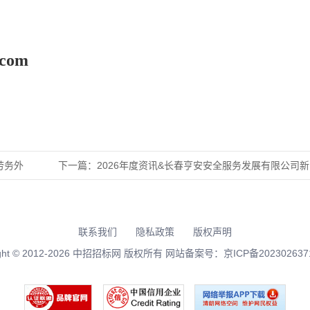
.com
劳务外
下一篇：
2026年度资讯&长春亨安安全服务发展有限公司
联系我们
隐私政策
版权声明
right © 2012-2026 中招招标网 版权所有 网站备案号：
京ICP备202302637