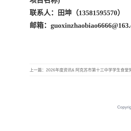
项目名称)
联系人：田坤（
13581595570）
邮箱：
guoxinzhaobiao6666@163
上一篇：
2026年度资讯& 阿克苏市第十三中学学生食堂
Copy