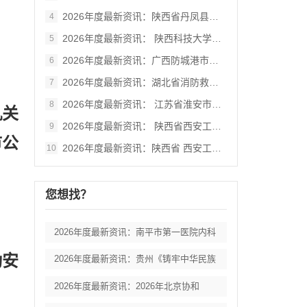
2026年度最新资讯：陕西省丹凤县棣花葡
4
2026年度最新资讯： 陕西科技大学西北
5
2026年度最新资讯：广西防城港市港口区
6
2026年度最新资讯：湖北省消防救援总队
7
2026年度最新资讯： 江苏省淮安市妇女
8
机关
2026年度最新资讯： 陕西省西安工业大
9
市公
2026年度最新资讯：陕西省 西安工业大
10
您想找？
2026年度最新资讯：南平市第一医院内科
动安
2026年度最新资讯：贵州《铸牢中华民族
2026年度最新资讯：2026年北京协和