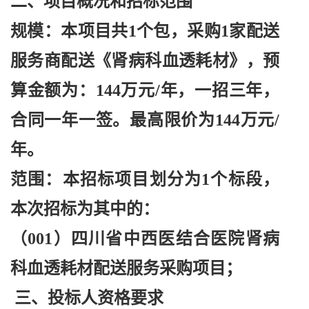
二、项目概况和招标范围
规模：本项目共
1个包，采购1家配送
服务商配送《肾病科血透耗材》，预
算金额为：144万元/年，一招三年，
合同一年一签。最高限价为144万元/
年。
范围：本招标项目划分为
1个标段，
本次招标为其中的：
（
001）四川省中西医结合医院肾病
科血透耗材配送服务采购项目；
三、投标人资格要求