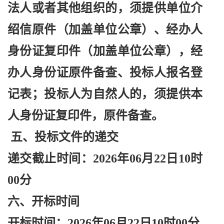
法人或者其他组织的，须提供单位介
绍信原件（加盖单位公章）、经办人
身份证复印件（加盖单位公章），经
办人身份证原件备查、投标人报名登
记表；投标人为自然人的，须提供本
人身份证复印件，原件备查。
五、投标文件的递交
递交截止时间：
2026年06月22日10时
00分
六、开标时间
开标时间：
2026年06月22日10时00分