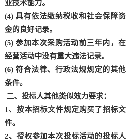
业技术能力。
(4) 具有依法缴纳税收和社会保障资
金的良好记录。
(5) 参加本次采购活动前三年内，在
经营活动中没有重大违法记录。
(6) 符合法律、行政法规规定的其他
条件。
二、投标人其他类似效力要求：
1、按本招标文件规定购买了招标文
件。
2、授权参加本次投标活动的投标人