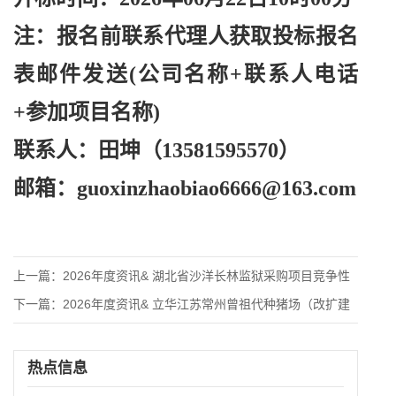
注：报名前联系代理人获取投标报名
表邮件发送
(公司名称+联系人电话
+参加项目名称)
联系人：田坤（
13581595570）
邮箱：
guoxinzhaobiao6666@163.com
上一篇：
2026年度资讯& 湖北省沙洋长林监狱采购项目竞争性
下一篇：
2026年度资讯& 立华江苏常州曾祖代种猪场（改扩建
热点信息