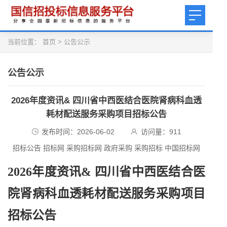
当前位置：
首页
>
公告公示
公告公示
2026年度资讯& 四川省中西医结合医院肾病科血透
耗材配送服务采购项目招标公告
发布时间：2026-06-02
访问量：
911
招标公告 招标网 采购招标网 政府采购 采购招标 中国招标网
2026年度资讯& 四川省中西医结合医
院肾病科血透耗材配送服务采购项目
招标公告