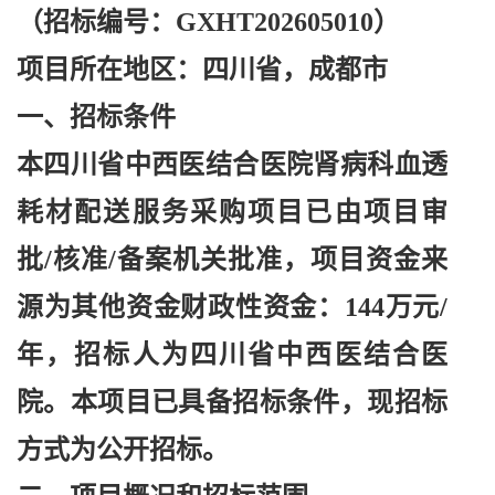
（招标编号：
GXHT202605010）
项目所在地区：四川省，成都市
一、招标条件
本四川省中西医结合医院肾病科血透
耗材配送服务采购项目已由项目审
批
/核准/备案机关批准，项目资金来
源为其他资金财政性资金：144万元/
年，招标人为四川省中西医结合医
院。本项目已具备招标条件，现招标
方式为公开招标。