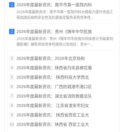
1
2026年度最新资讯：南平市第一医院内科
2026年度最新资讯：南平市第一医院内科大楼能力提升改造工
程加固后结构安全性及抗震鉴定服务采购竞争性...
1
2026年度最新资讯：贵州《铸牢中华民族
2026年度最新资讯：贵州《铸牢中华民族共同体意识书画篆刻
摄影展》展陈项目竞争性磋商公告地区：贵州一...
2026年度最新资讯：2026年北京协和
3
2026年度最新资讯：陕西省丹凤县棣花葡
4
2026年度最新资讯： 陕西科技大学西北
5
2026年度最新资讯：广西防城港市港口区
6
2026年度最新资讯：湖北省消防救援总队
7
2026年度最新资讯： 江苏省淮安市妇女
8
2026年度最新资讯： 陕西省西安工业大
9
2026年度最新资讯：陕西省 西安工业大
10