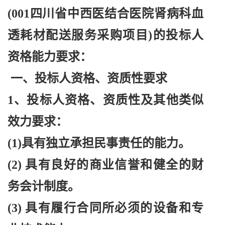
(001四川省中西医结合医院肾病科血
透耗材配送服务采购项目)的投标人
资格能力要求：
一、投标人资格、资质性要求
1、投标人资格、资质性及其他类似
效力要求：
(1)具有独立承担民事责任的能力。
(2) 具有良好的商业信誉和健全的财
务会计制度。
(3) 具有履行合同所必须的设备和专