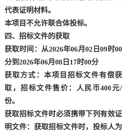
代表证明材料。
本项目不允许联合体投标。
四、招标文件的获取
获取时间：从
2026年06月02日09时00
分到2026年06月08日17时00分
获取方式：本项目招标文件有偿获
取，招标文件售价：人民币
400元/
份。
获取招标文件时必须携带下列有效证
明文件：获取招标文件时，投标人为