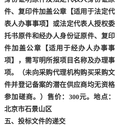
件、复印件加盖公章【适用于法定代
表人办事事项】或法定代表人授权委
托书原件和经办人身份证原件、复印
件加盖公章【适用于经办人办事事
项】，需写明所报项目名称及办理事
项。（未向采购代理机构购买采购文
件并登记备案的潜在供应商均无资格
参加磋商。）售价：
300元。地点：
北京市石景山区
五、投标文件的递交