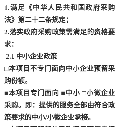
1.满足《中华人民共和国政府采购
法》第二十二条规定；
2.落实政府采购政策需满足的资格要
求：
2.1 中小企业政策
□本项目不专门面向中小企业预留采
购份额。
■本项目专门面向 ■中小 □小微企业
采购。即：提供的服务全部由符合政
策要求的中小/小微企业承接。