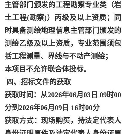
主管部门颁发的工程勘察专业类（岩
土工程(勘察)）丙级及以上资质；同
时具备测绘地理信息主管部门颁发的
测绘乙级及以上资质，专业范围须包
括工程测量、界线与不动产测绘；
本项目不允许联合体投标。
四、招标文件的获取
获取时间：从
2026年06月03日 09时00
分到2026年06月09日 16时00分
获取方式：现场购买，持法定代表人
身份证明原件及法定代表人身份证原