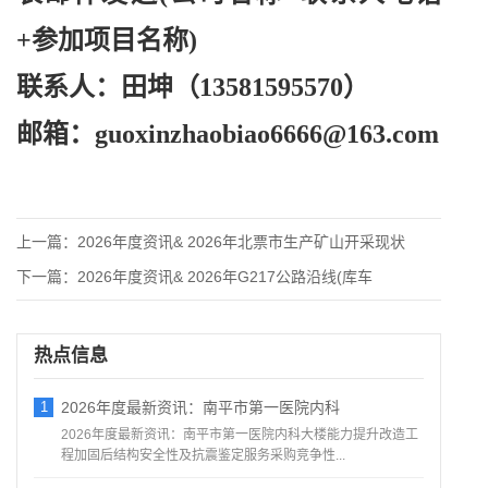
+参加项目名称)
联系人：田坤（
13581595570）
邮箱：
guoxinzhaobiao6666@163.com
上一篇：
2026年度资讯& 2026年北票市生产矿山开采现状
下一篇：
2026年度资讯& 2026年G217公路沿线(库车
热点信息
1
2026年度最新资讯：南平市第一医院内科
2026年度最新资讯：南平市第一医院内科大楼能力提升改造工
程加固后结构安全性及抗震鉴定服务采购竞争性...