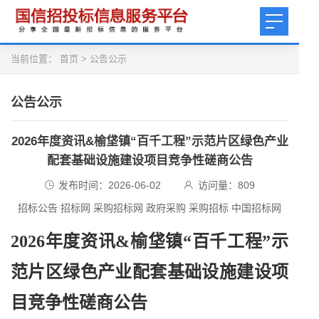
当前位置：
首页
>
公告公示
公告公示
2026年度资讯&榆垡镇“百千工程”示范片区绿色产业
配套基础设施建设项目竞争性磋商公告
发布时间：2026-06-02
访问量：
809
招标公告 招标网 采购招标网 政府采购 采购招标 中国招标网
2026年度资讯&榆垡镇“百千工程”示
范片区绿色产业配套基础设施建设项
目竞争性磋商公告