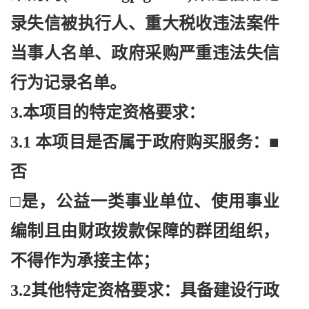
录失信被执行人、重大税收违法案件
当事人名单、政府采购严重违法失信
行为记录名单。
3.本项目的特定资格要求：
3.1 本项目是否属于政府购买服务：■
否
□是，公益一类事业单位、使用事业
编制且由财政拨款保障的群团组织，
不得作为承接主体；
3.2其他特定资格要求：具备建设行政