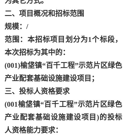
为其它方式。
二、项目概况和招标范围
规模：
/
范围：本招标项目划分为
1个标段，
本次招标为其中的：
(001)榆垡镇“百千工程”示范片区绿色
产业配套基础设施建设项目；
三、投标人资格要求
(001榆垡镇“百千工程”示范片区绿色
产业配套基础设施建设项目)的投标
人资格能力要求：