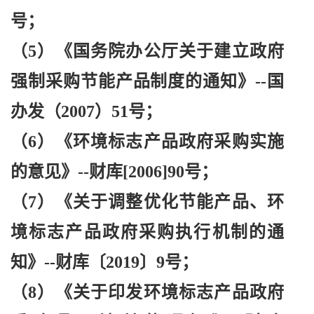
号；
（
5）《国务院办公厅关于建立政府
强制采购节能产品制度的通知》--国
办发（2007）51号；
（
6）《环境标志产品政府采购实施
的意见》--财库[2006]90号；
（
7）《关于调整优化节能产品、环
境标志产品政府采购执行机制的通
知》--财库〔2019〕9号；
（
8）《关于印发环境标志产品政府