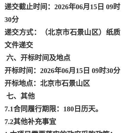
递交截止时间：
2026年06月15日 09时
30分
递交方式：（北京市石景山区）纸质
文件递交
六、开标时间及地点
开标时间：
2026年06月15日 09时30分
开标地点：北京市石景山区
七、其他
7.1合同履行期限：180日历天。
7.2其他补充事宜