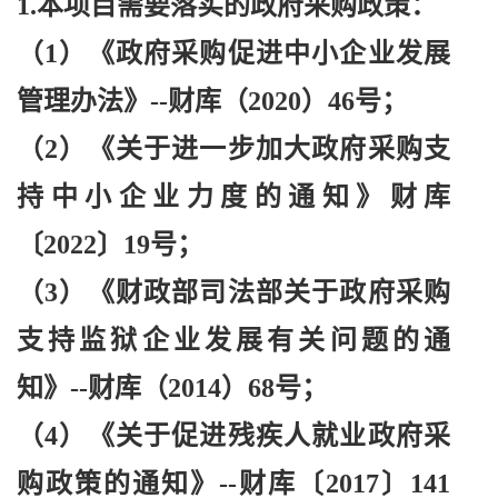
1.本项目需要落实的政府采购政策：
（
1）《政府采购促进中小企业发展
管理办法》--财库（2020）46号；
（
2）《关于进一步加大政府采购支
持中小企业力度的通知》财库
〔2022〕19号；
（
3）《财政部司法部关于政府采购
支持监狱企业发展有关问题的通
知》--财库（2014）68号；
（
4）《关于促进残疾人就业政府采
购政策的通知》--财库〔2017〕141