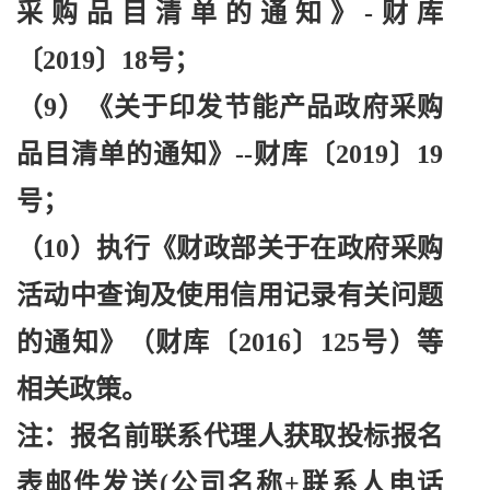
采购品目清单的通知》-财库
〔2019〕18号；
（
9）《关于印发节能产品政府采购
品目清单的通知》--财库〔2019〕19
号；
（
10）执行《财政部关于在政府采购
活动中查询及使用信用记录有关问题
的通知》（财库〔2016〕125号）等
相关政策。
注：报名前联系代理人获取投标报名
表邮件发送
(公司名称+联系人电话