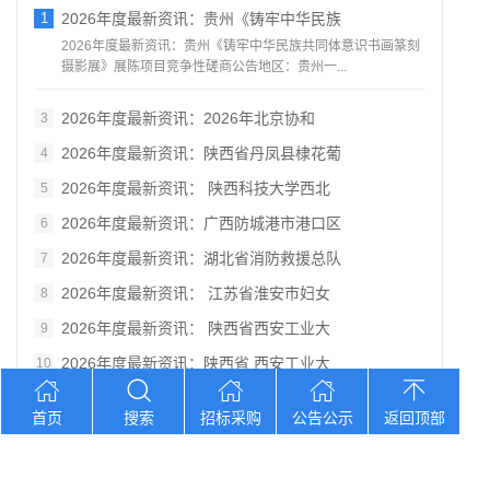
1
2026年度最新资讯：贵州《铸牢中华民族
2026年度最新资讯：贵州《铸牢中华民族共同体意识书画篆刻
摄影展》展陈项目竞争性磋商公告地区：贵州一...
2026年度最新资讯：2026年北京协和
3
2026年度最新资讯：陕西省丹凤县棣花葡
4
2026年度最新资讯： 陕西科技大学西北
5
2026年度最新资讯：广西防城港市港口区
6
2026年度最新资讯：湖北省消防救援总队
7
2026年度最新资讯： 江苏省淮安市妇女
8
2026年度最新资讯： 陕西省西安工业大
9
2026年度最新资讯：陕西省 西安工业大
10
首页
搜索
招标采购
公告公示
返回顶部
您想找？