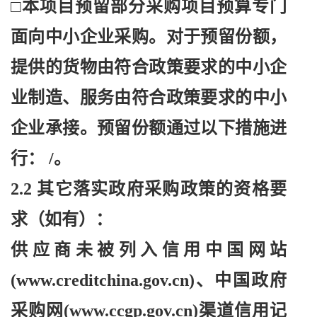
□本项目预留部分采购项目预算专门
面向中小企业采购。对于预留份额，
提供的货物由符合政策要求的中小企
业制造、服务由符合政策要求的中小
企业承接。预留份额通过以下措施进
行： /。
2.2 其它落实政府采购政策的资格要
求（如有）：
供应商未被列入信用中国网站
(www.creditchina.gov.cn)、中国政府
采购网(www.ccgp.gov.cn)渠道信用记