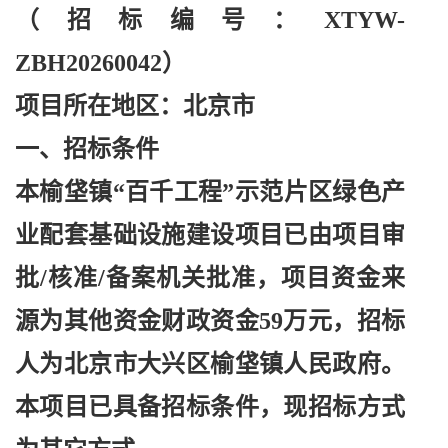
（招标编号：
XTYW-
ZBH20260042）
项目所在地区：北京市
一、招标条件
本榆垡镇
“百千工程”示范片区绿色产
业配套基础设施建设项目已由项目审
批/核准/备案机关批准，项目资金来
源为其他资金财政资金59万元，招标
人为北京市大兴区榆垡镇人民政府。
本项目已具备招标条件，现招标方式