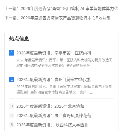
上一篇：
2026年度通告@“甬智” 出口管制 AI 审单智能体算力优
下一篇：
2026年度通告@济清农产品智慧物流中心E地块制冷系统运维服
热点信息
1
2026年度最新资讯：南平市第一医院内科
2026年度最新资讯：南平市第一医院内科大楼能力提升改造工
程加固后结构安全性及抗震鉴定服务采购竞争性...
1
2026年度最新资讯：贵州《铸牢中华民族
2026年度最新资讯：贵州《铸牢中华民族共同体意识书画篆刻
摄影展》展陈项目竞争性磋商公告地区：贵州一...
2026年度最新资讯：2026年北京协和
3
2026年度最新资讯：陕西省丹凤县棣花葡
4
2026年度最新资讯： 陕西科技大学西北
5