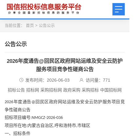
当前位置：
首页
>
公告公示
公告公示
2026年度通告@回民区政府网站运维及安全云防护
服务项目竞争性磋商公告
发布时间：2026-06-03
访问量：
771
招标公告 招标网 采购招标网 政府采购 采购招标 中国招标网
年度通告
回民区政府网站运维及安全云防护服务项目竞
2026
@
争性磋商公告
招标项目编号
:NMGCZ-2026-036
项目所在地
内蒙古自治区
呼和浩特市
市辖区
:
,
,
一、招标条件