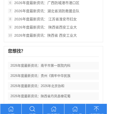
2026年度最新资讯：广西防城港市港口区
6
2026年度最新资讯：湖北省消防救援总队
7
2026年度最新资讯： 江苏省淮安市妇女
8
2026年度最新资讯： 陕西省西安工业大
9
2026年度最新资讯：陕西省 西安工业大
10
您想找？
2026年度最新资讯：南平市第一医院内科
2026年度最新资讯：贵州《铸牢中华民族
2026年度最新资讯：2026年北京协和
2026年度最新资讯：陕西省丹凤县棣花葡
2026年度最新资讯： 陕西科技大学西北