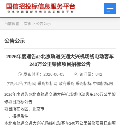
当前位置：
首页
>
公告公示
公告公示
2026年度通告@北京轨道交通大兴机场线电动客车
240万公里架修项目招标公告
发布时间：2026-06-03
访问量：
842
招标公告 招标网 采购招标网 政府采购 采购招标 中国招标网
年度通告
北京轨道交通大兴机场线电动客车
万公里架
2026
@
240
修项目招标公告
项目所在地区：北京市
一、招标条件
本北京轨道交通大兴机场线电动客车
万公里架修项目已由项
240