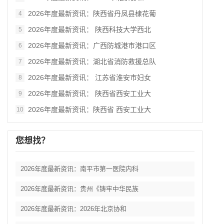
2026年度最新资讯：陕西省丹凤县棣花葡
4
2026年度最新资讯： 陕西科技大学西北
5
2026年度最新资讯：广西防城港市港口区
6
2026年度最新资讯：湖北省消防救援总队
7
2026年度最新资讯： 江苏省淮安市妇女
8
2026年度最新资讯： 陕西省西安工业大
9
2026年度最新资讯：陕西省 西安工业大
10
您想找？
2026年度最新资讯：南平市第一医院内科
2026年度最新资讯：贵州《铸牢中华民族
2026年度最新资讯：2026年北京协和