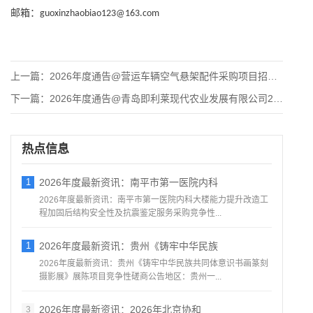
邮箱：
guoxinzhaobiao123@163.com
上一篇：
2026年度通告@营运车辆空气悬架配件采购项目招标公告
下一篇：
2026年度通告@青岛即利莱现代农业发展有限公司2026年小
热点信息
1
2026年度最新资讯：南平市第一医院内科
2026年度最新资讯：南平市第一医院内科大楼能力提升改造工
程加固后结构安全性及抗震鉴定服务采购竞争性...
1
2026年度最新资讯：贵州《铸牢中华民族
2026年度最新资讯：贵州《铸牢中华民族共同体意识书画篆刻
摄影展》展陈项目竞争性磋商公告地区：贵州一...
2026年度最新资讯：2026年北京协和
3