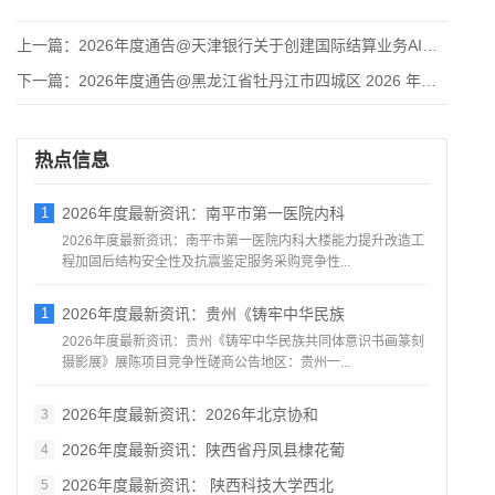
上一篇：
2026年度通告@天津银行关于创建国际结算业务AI智能审单平
下一篇：
2026年度通告@黑龙江省牡丹江市四城区 2026 年老旧小
热点信息
1
2026年度最新资讯：南平市第一医院内科
2026年度最新资讯：南平市第一医院内科大楼能力提升改造工
程加固后结构安全性及抗震鉴定服务采购竞争性...
1
2026年度最新资讯：贵州《铸牢中华民族
2026年度最新资讯：贵州《铸牢中华民族共同体意识书画篆刻
摄影展》展陈项目竞争性磋商公告地区：贵州一...
2026年度最新资讯：2026年北京协和
3
2026年度最新资讯：陕西省丹凤县棣花葡
4
2026年度最新资讯： 陕西科技大学西北
5