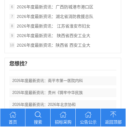
2026年度最新资讯：广西防城港市港口区
6
2026年度最新资讯：湖北省消防救援总队
7
2026年度最新资讯： 江苏省淮安市妇女
8
2026年度最新资讯： 陕西省西安工业大
9
2026年度最新资讯：陕西省 西安工业大
10
您想找？
2026年度最新资讯：南平市第一医院内科
2026年度最新资讯：贵州《铸牢中华民族
2026年度最新资讯：2026年北京协和
2026年度最新资讯：陕西省丹凤县棣花葡
首页
搜索
招标采购
公告公示
返回顶部
2026年度最新资讯： 陕西科技大学西北