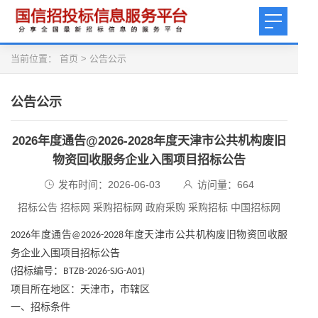
当前位置：
首页
>
公告公示
公告公示
2026年度通告@2026-2028年度天津市公共机构废旧
物资回收服务企业入围项目招标公告
发布时间：2026-06-03
访问量：
664
招标公告 招标网 采购招标网 政府采购 采购招标 中国招标网
年度通告
年度天津市公共机构废旧物资回收服
2026
@2026-2028
务企业入围项目招标公告
招标编号：
(
BTZB-2026-SJG-A01)
项目所在地区：天津市，市辖区
一、招标条件