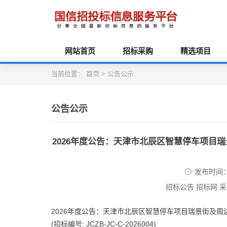
网站首页
招标采购
精选项目
当前位置：
首页
>
公告公示
公告公示
2026年度公告：天津市北辰区智慧停车项目
发布时间：2
招标公告 招标网 
2026年度公告：天津市北辰区智慧停车项目瑞景街及
(招标编号: JCZB-JC-C-2026004)