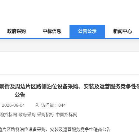
政府采购
中标信息
公告公示
新闻中心
瑞景街及周边片区路侧泊位设备采购、安装及运营服务竞争性
公告
026-06-04
访问量：
844
采购招标网 政府采购 采购招标 中国招标网
周边片区路侧泊位设备采购、安装及运营服务竞争性磋商公告