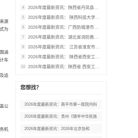
2026年度最新资讯：陕西省丹凤县棣花葡
4
2026年度最新资讯： 陕西科技大学西北
5
来源
2026年度最新资讯：广西防城港市港口区
6
方式为
2026年度最新资讯：湖北省消防救援总队
7
2026年度最新资讯： 江苏省淮安市妇女
8
范围涵
2026年度最新资讯： 陕西省西安工业大
9
共计车
2026年度最新资讯：陕西省 西安工业大
10
装及运
您想找？
2026年度最新资讯：南平市第一医院内科
盖公
2026年度最新资讯：贵州《铸牢中华民族
2026年度最新资讯：2026年北京协和
税务机