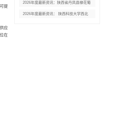
2026年度最新资讯：陕西省丹凤县棣花葡
商可提
2026年度最新资讯： 陕西科技大学西北
;供应
位在