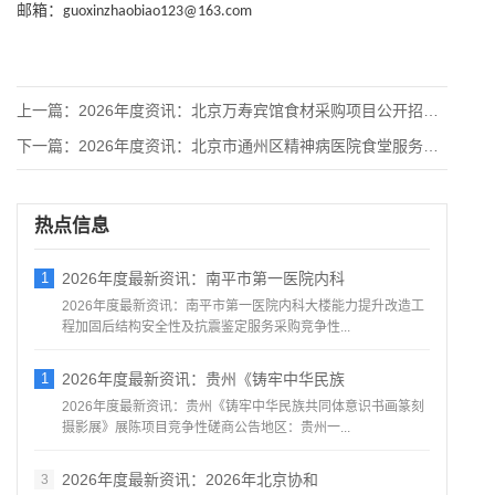
邮箱：
guoxinzhaobiao123@163.com
上一篇：
2026年度资讯：北京万寿宾馆食材采购项目公开招标公告
下一篇：
2026年度资讯：北京市通州区精神病医院食堂服务比选公告
热点信息
1
2026年度最新资讯：南平市第一医院内科
2026年度最新资讯：南平市第一医院内科大楼能力提升改造工
程加固后结构安全性及抗震鉴定服务采购竞争性...
1
2026年度最新资讯：贵州《铸牢中华民族
2026年度最新资讯：贵州《铸牢中华民族共同体意识书画篆刻
摄影展》展陈项目竞争性磋商公告地区：贵州一...
2026年度最新资讯：2026年北京协和
3