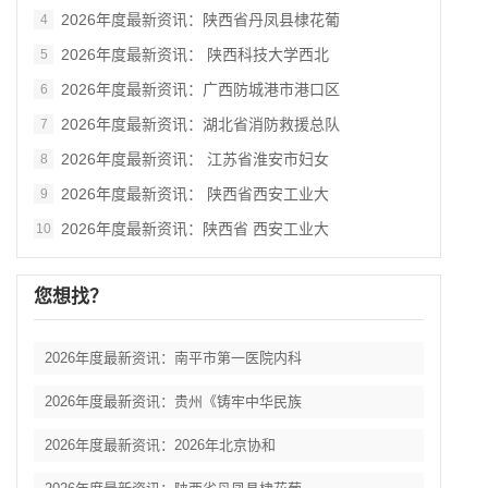
2026年度最新资讯：陕西省丹凤县棣花葡
4
2026年度最新资讯： 陕西科技大学西北
5
2026年度最新资讯：广西防城港市港口区
6
2026年度最新资讯：湖北省消防救援总队
7
2026年度最新资讯： 江苏省淮安市妇女
8
2026年度最新资讯： 陕西省西安工业大
9
2026年度最新资讯：陕西省 西安工业大
10
您想找？
2026年度最新资讯：南平市第一医院内科
2026年度最新资讯：贵州《铸牢中华民族
2026年度最新资讯：2026年北京协和