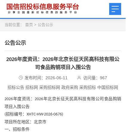
当前位置：
首页
>
公告公示
公告公示
2026年度资讯：2026年北京长征天民高科技有限公
司食品购销项目入围公告
发布时间：2026-06-11
访问量：
967
招标公告 招标网 采购招标网 政府采购 采购招标 中国招标网
年度资讯：
年北京长征天民高科技有限公司食品购销
2026
2026
项目入围公告
招标编号：
(
XHTC-HW-2026-0676)
项目所在地区：北京市
一、招标条件