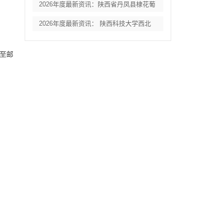
2026年度最新资讯：陕西省丹凤县棣花葡
2026年度最新资讯： 陕西科技大学西北
至邮