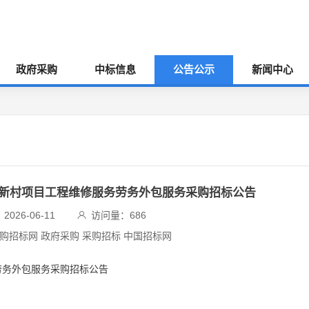
政府采购
中标信息
公告公示
新闻中心
户新村项目工程维修服务劳务外包服务采购招标公告
026-06-11
访问量：
686
采购招标网 政府采购 采购招标 中国招标网
劳务外包服务采购招标公告