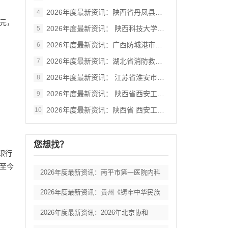
2026年度最新资讯：陕西省丹凤县棣花葡
4
元，
2026年度最新资讯： 陕西科技大学西北
5
2026年度最新资讯：广西防城港市港口区
6
2026年度最新资讯：湖北省消防救援总队
7
2026年度最新资讯： 江苏省淮安市妇女
8
2026年度最新资讯： 陕西省西安工业大
9
2026年度最新资讯：陕西省 西安工业大
10
您想找？
银行
至今
2026年度最新资讯：南平市第一医院内科
2026年度最新资讯：贵州《铸牢中华民族
2026年度最新资讯：2026年北京协和