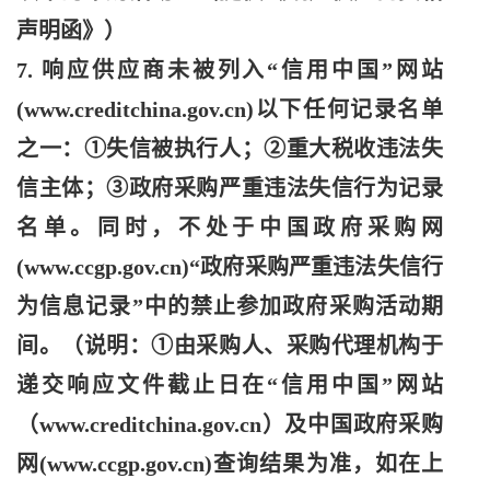
声明函》）
7. 响应供应商未被列入“信用中国”网站
(www.creditchina.gov.cn)以下任何记录名单
之一：①失信被执行人；②重大税收违法失
信主体；③政府采购严重违法失信行为记录
名单。同时，不处于中国政府采购网
(www.ccgp.gov.cn)“政府采购严重违法失信行
为信息记录”中的禁止参加政府采购活动期
间。（说明：①由采购人、采购代理机构于
递交响应文件截止日在“信用中国”网站
（www.creditchina.gov.cn）及中国政府采购
网(www.ccgp.gov.cn)查询结果为准，如在上