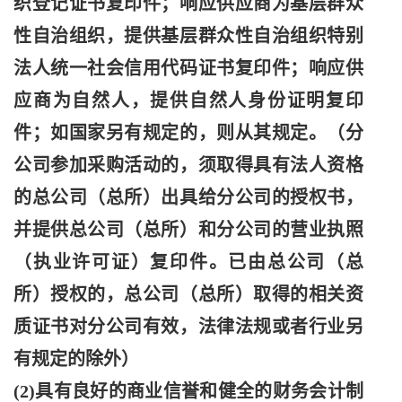
织登记证书复印件；响应供应商为基层群众
性自治组织，提供基层群众性自治组织特别
法人统一社会信用代码证书复印件；响应供
应商为自然人，提供自然人身份证明复印
件；如国家另有规定的，则从其规定。（分
公司参加采购活动的，须取得具有法人资格
的总公司（总所）出具给分公司的授权书，
并提供总公司（总所）和分公司的营业执照
（执业许可证）复印件。已由总公司（总
所）授权的，总公司（总所）取得的相关资
质证书对分公司有效，法律法规或者行业另
有规定的除外）
(2)具有良好的商业信誉和健全的财务会计制