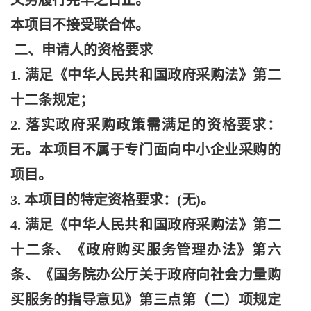
义务履行完毕之日止。
本项目不接受联合体。
二、申请人的资格要求
1. 满足《中华人民共和国政府采购法》第二
十二条规定；
2. 落实政府采购政策需满足的资格要求：
无。本项目不属于专门面向中小企业采购的
项目。
3. 本项目的特定资格要求：(无)。
4. 满足《中华人民共和国政府采购法》第二
十二条、《政府购买服务管理办法》第六
条、《国务院办公厅关于政府向社会力量购
买服务的指导意见》第三点第（二）项规定