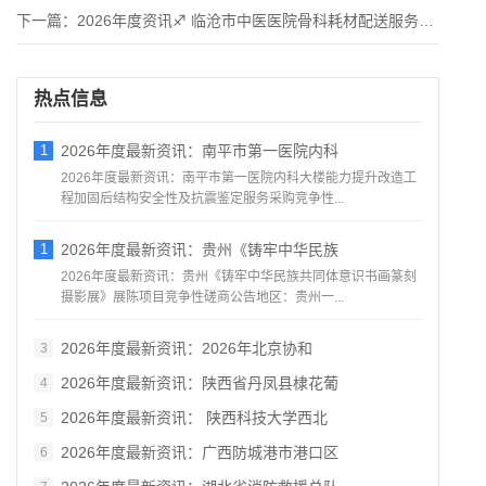
下一篇：
2026年度资讯♐ 临沧市中医医院骨科耗材配送服务采购项目竞
热点信息
1
2026年度最新资讯：南平市第一医院内科
2026年度最新资讯：南平市第一医院内科大楼能力提升改造工
程加固后结构安全性及抗震鉴定服务采购竞争性...
1
2026年度最新资讯：贵州《铸牢中华民族
2026年度最新资讯：贵州《铸牢中华民族共同体意识书画篆刻
摄影展》展陈项目竞争性磋商公告地区：贵州一...
2026年度最新资讯：2026年北京协和
3
2026年度最新资讯：陕西省丹凤县棣花葡
4
2026年度最新资讯： 陕西科技大学西北
5
2026年度最新资讯：广西防城港市港口区
6