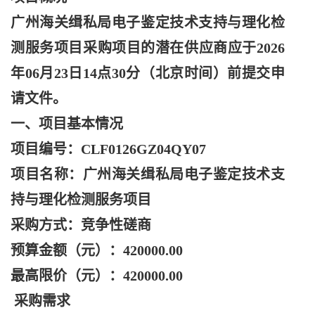
广州海关缉私局电子鉴定技术支持与理化检
测服务项目采购项目的潜在供应商应于
2026
年06月23日14点30分（北京时间）前提交申
请文件。
一、项目基本情况
项目编号：
CLF0126GZ04QY07
项目名称：广州海关缉私局电子鉴定技术支
持与理化检测服务项目
采购方式：竞争性磋商
预算金额（元）：
420000.00
最高限价（元）：
420000.00
采购需求