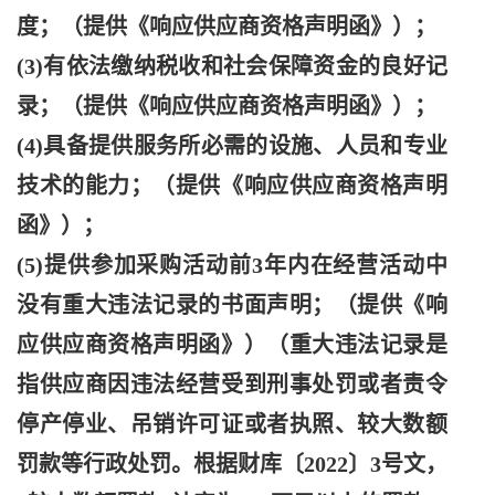
度；（提供《响应供应商资格声明函》）；
(3)有依法缴纳税收和社会保障资金的良好记
录；（提供《响应供应商资格声明函》）；
(4)具备提供服务所必需的设施、人员和专业
技术的能力；（提供《响应供应商资格声明
函》）；
(5)提供参加采购活动前3年内在经营活动中
没有重大违法记录的书面声明；（提供《响
应供应商资格声明函》）（重大违法记录是
指供应商因违法经营受到刑事处罚或者责令
停产停业、吊销许可证或者执照、较大数额
罚款等行政处罚。根据财库〔2022〕3号文，