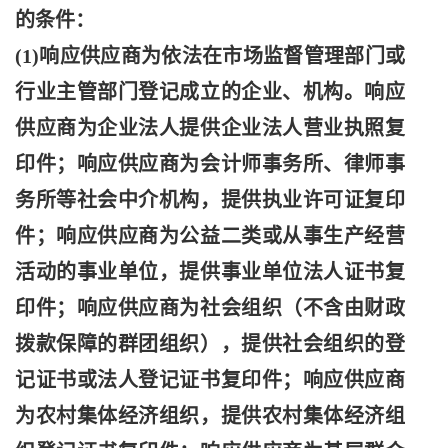
的条件：
(1)响应供应商为依法在市场监督管理部门或
行业主管部门登记成立的企业、机构。响应
供应商为企业法人提供企业法人营业执照复
印件；响应供应商为会计师事务所、律师事
务所等社会中介机构，提供执业许可证复印
件；响应供应商为公益二类或从事生产经营
活动的事业单位，提供事业单位法人证书复
印件；响应供应商为社会组织（不含由财政
拨款保障的群团组织），提供社会组织的登
记证书或法人登记证书复印件；响应供应商
为农村集体经济组织，提供农村集体经济组