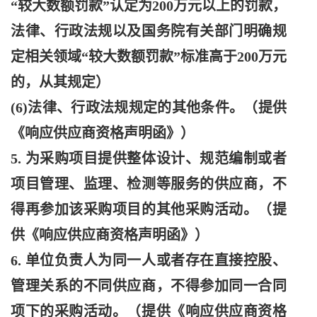
“较大数额罚款”认定为200万元以上的罚款，
法律、行政法规以及国务院有关部门明确规
定相关领域“较大数额罚款”标准高于200万元
的，从其规定）
(6)法律、行政法规规定的其他条件。（提供
《响应供应商资格声明函》）
5. 为采购项目提供整体设计、规范编制或者
项目管理、监理、检测等服务的供应商，不
得再参加该采购项目的其他采购活动。（提
供《响应供应商资格声明函》）
6. 单位负责人为同一人或者存在直接控股、
管理关系的不同供应商，不得参加同一合同
项下的采购活动。（提供《响应供应商资格