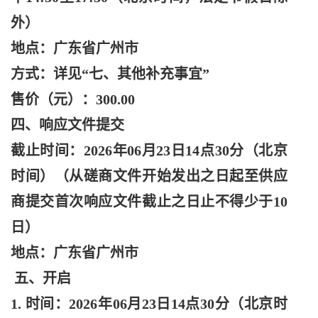
外）
地点：广东省广州市
方式：详见
“七、其他补充事宜”
售价（元）：
300.00
四、响应文件提交
截止时间：
2026年06月23日14点30分（北京
时间）（从磋商文件开始发出之日起至供应
商提交首次响应文件截止之日止不得少于10
日）
地点：广东省广州市
五、开启
1. 时间：2026年06月23日14点30分（北京时