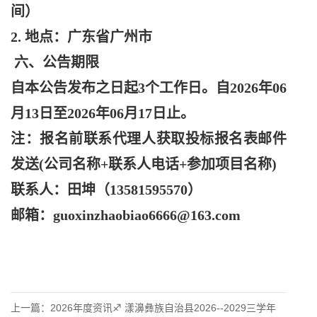
间）
2. 地点：广东省广州市
六、公告期限
自本公告发布之日起
3个工作日。自2026年06
月13日至2026年06月17日止。
注：报名前联系代理人获取投标报名表邮件
发送
(公司名称+联系人电话+参加项目名称)
联系人：田坤（
13581595570）
邮箱：
guoxinzhaobiao6666@163.com
上一篇：
2026年度资讯♐ 漾濞彝族自治县2026--2029三学年