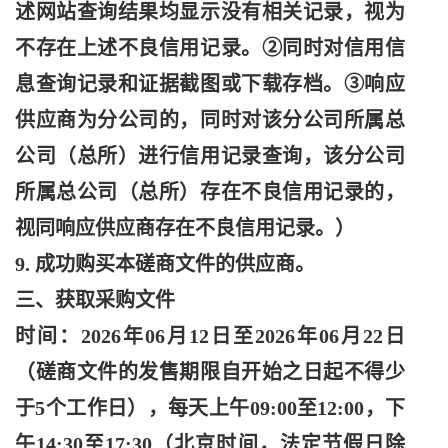
述网站查询结果均显示没有相关记录，视为
不存在上述不良信用记录。②同时对信用信
息查询记录和证据截图或下载存档。③响应
供应商为分公司的，同时对该分公司所属总
公司（总所）进行信用记录查询，该分公司
所属总公司（总所）存在不良信用记录的，
视同响应供应商存在不良信用记录。）
9. 成功购买本磋商文件的供应商。
三、获取采购文件
时间：
2026年06月12日至2026年06月22日
（磋商文件的发售期限自开始之日起不得少
于5个工作日），每天上午09:00至12:00，下
午14:30至17:30（北京时间，法定节假日除