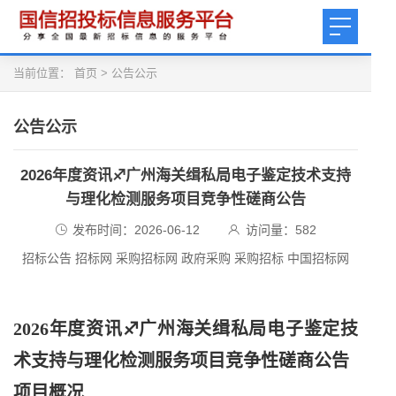
当前位置：
首页
>
公告公示
公告公示
2026年度资讯♐广州海关缉私局电子鉴定技术支持
与理化检测服务项目竞争性磋商公告
发布时间：2026-06-12
访问量：
582
招标公告 招标网 采购招标网 政府采购 采购招标 中国招标网
2026年度资讯♐广州海关缉私局电子鉴定技
术支持与理化检测服务项目竞争性磋商公告
项目概况