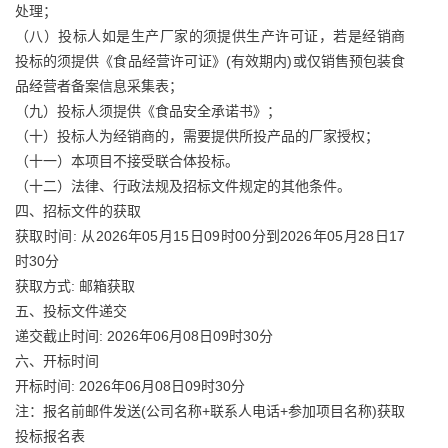
处理；
（八）投标人如是生产厂家的须提供生产许可证，若是经销商
投标的须提供《食品经营许可证》(有效期内)或仅销售预包装食
品经营者备案信息采集表；
（九）投标人须提供《食品安全承诺书》；
（十）投标人为经销商的，需要提供所投产品的厂家授权；
（十一）本项目不接受联合体投标。
（十二）法律、行政法规及招标文件规定的其他条件。
四、招标文件的获取
获取时间: 从2026年05月15日09时00分到2026年05月28日17
时30分
获取方式: 邮箱获取
五、投标文件递交
递交截止时间: 2026年06月08日09时30分
六、开标时间
开标时间: 2026年06月08日09时30分
注：报名前邮件发送(公司名称+联系人电话+参加项目名称)获取
投标报名表