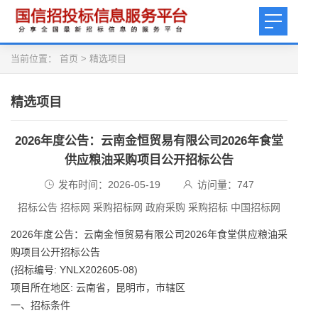
当前位置：
首页
>
精选项目
精选项目
2026年度公告：云南金恒贸易有限公司2026年食堂
供应粮油采购项目公开招标公告
发布时间：2026-05-19
访问量：
747
招标公告 招标网 采购招标网 政府采购 采购招标 中国招标网
2026年度公告：云南金恒贸易有限公司2026年食堂供应粮油采
购项目公开招标公告
(招标编号: YNLX202605-08)
项目所在地区: 云南省，昆明市，市辖区
一、招标条件