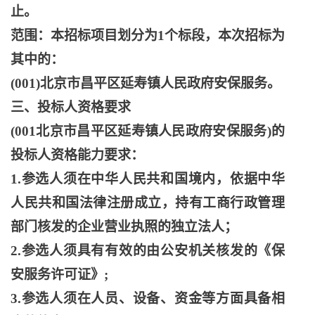
止。
范围：本招标项目划分为
1个标段，本次招标为
其中的：
(001)北京市昌平区延寿镇人民政府安保服务。
三、投标人资格要求
(001北京市昌平区延寿镇人民政府安保服务)的
投标人资格能力要求：
1.参选人须在中华人民共和国境内，依据中华
人民共和国法律注册成立，持有工商行政管理
部门核发的企业营业执照的独立法人；
2.参选人须具有有效的由公安机关核发的《保
安服务许可证》;
3.参选人须在人员、设备、资金等方面具备相