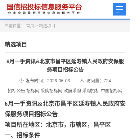
当前位置：
首页
>
精选项目
精选项目
6月一手资讯&北京市昌平区延寿镇人民政府安保服
务项目招标公告
发布时间：2026-06-03
访问量：
724
招标公告 招标网 采购招标网 政府采购 采购招标 中国招标网
6月一手资讯&北京市昌平区延寿镇人民政府安
保服务项目招标公告
项目所在地区：北京市，市辖区，昌平区
一、招标条件