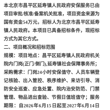
本北京市昌平区延寿镇人民政府安保服务已由
项目审批
/核准/备案机关批准，项目资金来源为
国有资金54万元，招标人为北京市昌平区延寿
镇人民政府。本项目已具备招标条件，现招标
方式为其它方式。
二、项目概况和招标范围
规模：项目地点：昌平区延寿镇人民政府机关
院内门岗
(正门/侧门),延寿镇社会保障事务所；
采购需求：门岗24小时安保值守、人员车辆登
记核验、出入管控、秩序维护、来访引导、消
防安全巡查、应急处置、院内治安防范、门禁
管理、物品进出查验、节假日值班值守；服务
期限：自2026年6月15日起至2027年6月14日