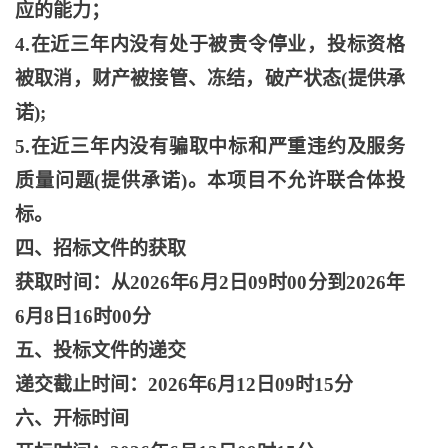
应的能力；
4.在近三年内没有处于被责令停业，投标资格
被取消，财产被接管、冻结，破产状态(提供承
诺);
5.在近三年内没有骗取中标和严重违约及服务
质量问题(提供承诺)。本项目不允许联合体投
标。
四、招标文件的获取
获取时间：从
2026年6月2日09时00分到2026年
6月8日16时00分
五、投标文件的递交
递交截止时间：
2026年6月12日09时15分
六、开标时间