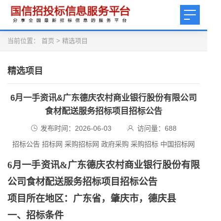
当前位置：
首页
>
精选项目
精选项目
6月一手资讯&广东德庆农村商业银行股份有限公司
食材配送服务招标项目招标公告
发布时间：2026-06-03
访问量：
688
招标公告 招标网 采购招标网 政府采购 采购招标 中国招标网
6月一手资讯&广东德庆农村商业银行股份有限
公司食材配送服务招标项目招标公告
项目所在地区：广东省，肇庆市，德庆县
一、招标条件