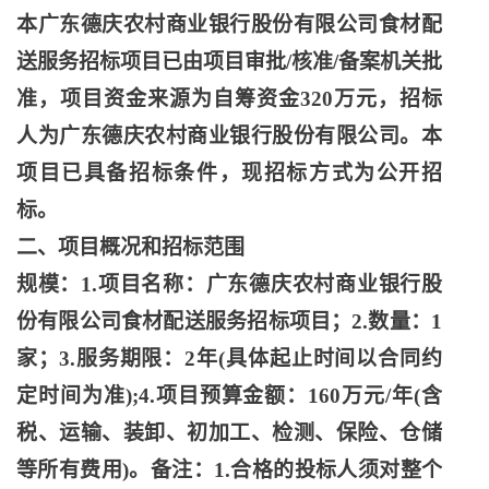
本广东德庆农村商业银行股份有限公司食材配
送服务招标项目已由项目审批
/核准/备案机关批
准，项目资金来源为自筹资金320万元，招标
人为广东德庆农村商业银行股份有限公司。本
项目已具备招标条件，现招标方式为公开招
标。
二、项目概况和招标范围
规模：
1.项目名称：广东德庆农村商业银行股
份有限公司食材配送服务招标项目；2.数量：1
家；3.服务期限：2年(具体起止时间以合同约
定时间为准);4.项目预算金额：160万元/年(含
税、运输、装卸、初加工、检测、保险、仓储
等所有费用)。备注：1.合格的投标人须对整个