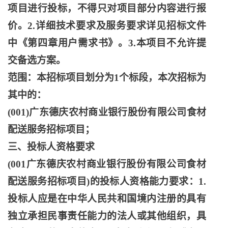
项目进行投标，不得只对项目部分内容进行报
价。2.详细技术要求及服务要求详见招标文件
中《第四章用户需求书》。3.本项目不允许提
交备选方案。
范围：本招标项目划分为
1个标段，本次招标为
其中的：
(001)广东德庆农村商业银行股份有限公司食材
配送服务招标项目；
三、投标人资格要求
(001广东德庆农村商业银行股份有限公司食材
配送服务招标项目)的投标人资格能力要求：1.
投标人应是在中华人民共和国境内注册的具有
独立承担民事责任能力的法人或其他组织，具