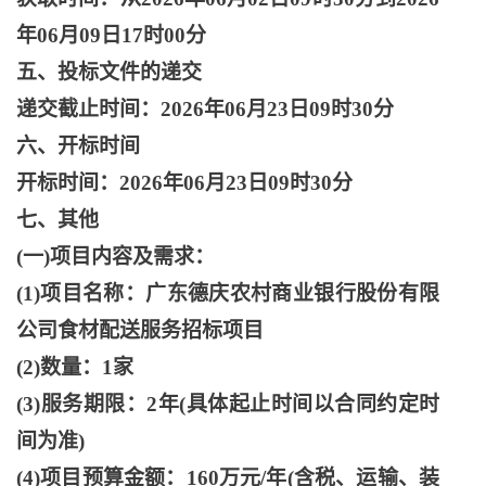
年06月09日17时00分
五、投标文件的递交
递交截止时间：
2026年06月23日09时30分
六、开标时间
开标时间：
2026年06月23日09时30分
七、其他
(一)项目内容及需求：
(1)项目名称：广东德庆农村商业银行股份有限
公司食材配送服务招标项目
(2)数量：1家
(3)服务期限：2年(具体起止时间以合同约定时
间为准)
(4)项目预算金额：160万元/年(含税、运输、装