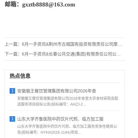
邮箱：
gxztb8888@163.com
上一篇：
6月一手资讯&荆州市古城国有投资有限责任公司摩托车大
下一篇：
6月一手资讯&长春公共交通(集团)有限责任公司公交车
热点信息
1
安徽徽王餐饮管理集团有限公司2026年食
安徽徽王餐饮管理集团有限公司2026年食堂大宗食材采购及配
送服务项目招标公告(招标编号：AHZJ-2...
1
山东大学齐鲁医院中药饮片代煎、临方加工服
山东大学齐鲁医院中药饮片代煎、临方加工服务竞争性磋商公
告(招标编号：HYHA2026-1184)项目...