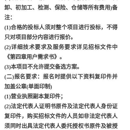
卸、初加工、检测、保险、仓储等所有费用)备
注：
(1)合格的投标人须对整个项目进行投标，不得
只对项目部分内容进行报价。
(2)详细技术要求及服务要求详见招标文件中
《第四章用户需求书》。
(3)本项目不允许提交备选方案。
(二)报名要求：报名时提供以下资料复印件并
加盖公章(单面印制)
(1)营业执照副本复印件；
(2)法定代表人证明书原件及法定代表人身份证
复印件，购买招标文件的人员如非法定代表人
须同时出具法定代表人委托授权书原件及被授