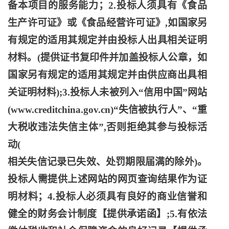
备本项目的服务能力；2.投标人须具有《食品
生产许可证》或《食品经营许可证》,如国家另
有规定的适用其规定并由投标人出具相关证明
材料。(提供证书复印件并加盖投标人公章，如
国家另有规定的适用其规定并由供应商出具相
关证明材料);3.投标人未被列入“信用中国”网站
(www.creditchina.gov.cn)“失信被执行人”、“重
大税收违法失信主体”,否则拒绝其参与投标活
动(
相关失信记录已失效、处罚期限届满的除外
)。
投标人需提供上述网站的网页查询结果作为证
明材料；4.投标人必须具有良好的商业信誉和
健全的财务会计制度【提供承诺函】;5.有依法