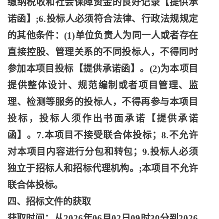
缴纳税收和社会保障资金的良好记录【提供承
诺函】;6.投标人必须符合法律、行政法规规定
的其他条件：(1)单位负责人为同一人或者存在
直接控股、管理关系的不同投标人，不得同时
参加本项目投标【提供承诺函】。(2)为本项目
提供整体设计、规范编制或者项目管理、监
理、检测等服务的投标人，不得再参与本项目
投标，投标人须作出书面承诺【提供承诺
函】。7.本项目不接受联合体投标；8.不允许
对本项目内容进行分包和转包；9.投标人必须
独立于招标人和招标代理机构。;本项目不允许
联合体投标。
四、招标文件的获取
获取时间：从
2026年06月02日09时30分到2026