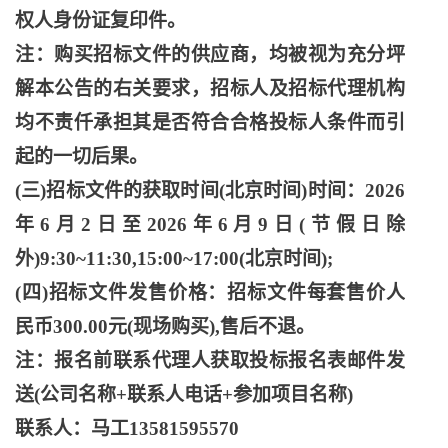
权人身份证复印件。
注：购买招标文件的供应商，均被视为充分坪
解本公告的右关要求，招标人及招标代理机构
均不责仟承担其是否符合合格投标人条件而引
起的一切后果。
(三)招标文件的获取时间(北京时间)时间：2026
年6月2日至2026年6月9日(节假日除
外)9:30~11:30,15:00~17:00(北京时间);
(四)招标文件发售价格：招标文件每套售价人
民币300.00元(现场购买),售后不退。
注：报名前联系代理人获取投标报名表邮件发
送
(公司名称+联系人电话+参加项目名称)
联系人：马工
13581595570