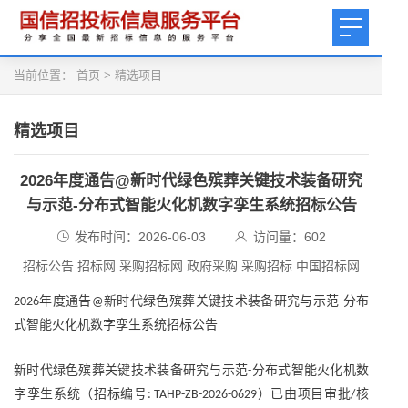
当前位置：
首页
>
精选项目
精选项目
2026年度通告@新时代绿色殡葬关键技术装备研究
与示范-分布式智能火化机数字孪生系统招标公告
发布时间：2026-06-03
访问量：
602
招标公告 招标网 采购招标网 政府采购 采购招标 中国招标网
年度通告
新时代绿色殡葬关键技术装备研究与示范
分布
2026
@
-
式智能火化机数字孪生系统招标
公告
新时代绿色殡葬关键技术装备研究与示范
分布式智能火化机数
-
字孪生系统（招标编号
）已由项目审批
核
: TAHP-ZB-2026-0629
/