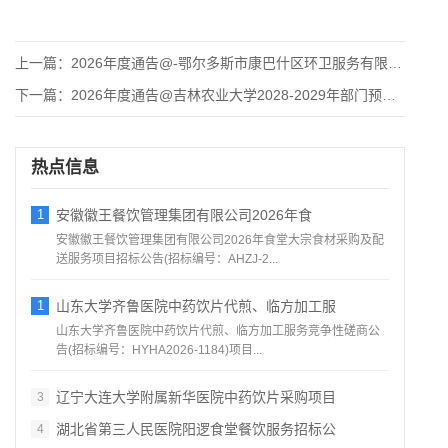
上一篇：
2026年度通告@-鄂尔多斯市康巴什区环卫服务有限公司垃圾清
下一篇：
2026年度通告@吉林农业大学2028-2029年部门预算项
热点信息
1
安徽徽王餐饮管理集团有限公司2026年食
安徽徽王餐饮管理集团有限公司2026年食堂大宗食材采购及配
送服务项目招标公告(招标编号：AHZJ-2...
1
山东大学齐鲁医院中药饮片代煎、临方加工服
山东大学齐鲁医院中药饮片代煎、临方加工服务竞争性磋商公
告(招标编号：HYHA2026-1184)项目...
辽宁大连大学附属新华医院中药饮片采购项目
3
湖北省第三人民医院阳逻食堂餐饮服务招标公
4