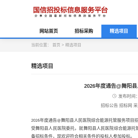
网站首页
招标采购
精选项目
当前位置：
首页
>
精选项目
精选项目
2026年度通告@舞
发布时间：2
招标公告 招标网 
年度通告
舞阳县人民医院综合能源托管服务项目
2026
@
受舞阳县人民医院委托，就舞阳县人民医院综合能源托
备招标条件，现欢迎符合相关条件的投标人参加投标。