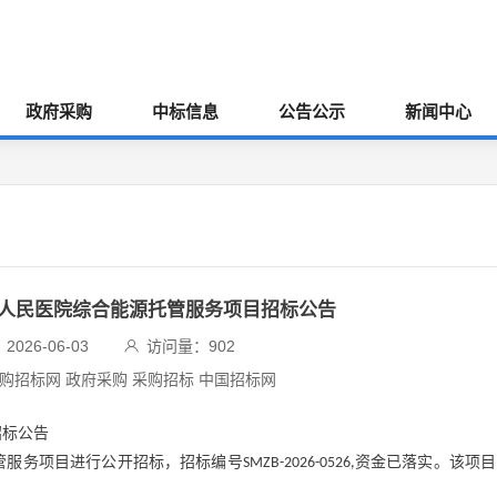
政府采购
中标信息
公告公示
新闻中心
阳县人民医院综合能源托管服务项目招标公告
026-06-03
访问量：
902
采购招标网 政府采购 采购招标 中国招标网
招标公告
管服务项目进行公开招标，招标编号
资金已落实。该项目
SMZB-2026-0526,