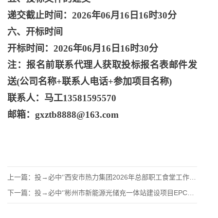
递交截止时间：
2026年06月16日16时30分
六、开标时间
开标时间：
2026年06月16日16时30分
注：报名前联系代理人获取投标报名表邮件发
送
(公司名称+联系人电话+参加项目名称)
联系人：马工
13581595570
邮箱：
gxztb8888@163.com
上一篇：
投→必中‘’西安市热力集团2026年总部职工食堂工作人员及食
下一篇：
投→必中‘’彬州市新能源光储充一体站建设项目EPC总承包工程