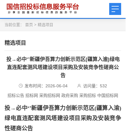
当前位置：
首页
>
精选项目
精选项目
投→必中‘’新疆伊吾算力创新示范区(疆算入渝)绿电
直连配套测风塔建设项目采购及安装竞争性磋商公
告
发布时间：2026-06-04
访问量：
532
招标公告 招标网 采购招标网 政府采购 采购招标 中国招标网
投
→必中‘’新疆伊吾算力创新示范区(疆算入渝)
绿电直连配套测风塔建设项目采购及安装竞争
性磋商公告