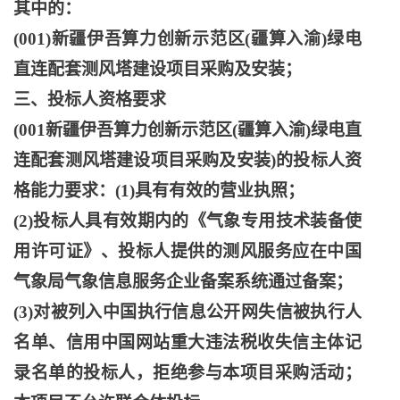
其中的：
(001)新疆伊吾算力创新示范区(疆算入渝)绿电
直连配套测风塔建设项目采购及安装；
三、投标人资格要求
(001新疆伊吾算力创新示范区(疆算入渝)绿电直
连配套测风塔建设项目采购及安装)的投标人资
格能力要求：(1)具有有效的营业执照；
(2)投标人具有效期内的《气象专用技术装备使
用许可证》、投标人提供的测风服务应在中国
气象局气象信息服务企业备案系统通过备案；
(3)对被列入中国执行信息公开网失信被执行人
名单、信用中国网站重大违法税收失信主体记
录名单的投标人，拒绝参与本项目采购活动；