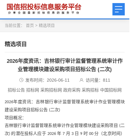
当前位置：
首页
>
精选项目
精选项目
2026年度资讯：吉林银行审计监督管理系统审计作
业管理模块建设采购项目招标公告 (二次)
发布时间：2026-06-11
访问量：
811
招标公告 招标网 采购招标网 政府采购 采购招标 中国招标网
年度资讯：吉林银行审计监督管理系统审计作业管理模块
2026
建设采购项目招标公告
二次
(
)
项目概况：
吉林银行审计监督管理系统审计作业管理模块建设采购项目
二
(
次
的潜在投标人应于
年
月
日
时
分（北京时间）
)
2026
7
3
9
00