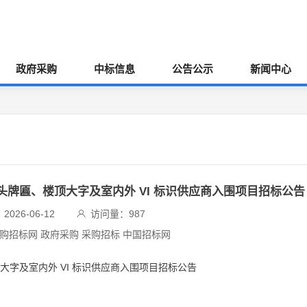
政府采购
中标信息
公告公示
新闻中心
8 年门头牌匾、楼顶大字及室内外 VI 标识供应商入围项目招标公告
026-06-12
访问量：
987
采购招标网 政府采购 采购招标 中国招标网
楼顶大字及室内外 VI 标识供应商入围项目招标公告