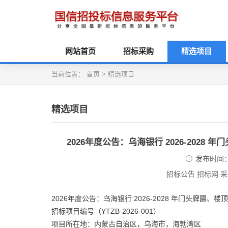
网站首页
招标采购
精选项目
当前位置：
首页
>
精选项目
精选项目
2026年度公告：乌海银行 2026-202
发布时间：2
招标公告 招标网 
2026年度公告：乌海银行 2026-2028 年门头牌匾、
招标项目编号（YTZB-2026-001）
项目所在地：内蒙古自治区，乌海市，海勃湾区