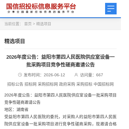
当前位置：
首页
>
精选项目
精选项目
2026年度公告：益阳市第四人民医院供应室设备一
批采购项目竞争性磋商邀请公告
发布时间：2026-06-12
访问量：
667
招标公告 招标网 采购招标网 政府采购 采购招标 中国招标网
2026年度公告：益阳市第四人民医院供应室设备一批采购项目
竞争性磋商邀请公告
地区：湖南省
受益阳市第四人民医院的委托，对采购人的益阳市第四人民医
院供应室设备一批采购项目进行竞争性磋商采购，现邀请合格