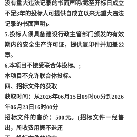
没有重大违法记录的书面声明(截至开标日成立
不足3年的投标人可提供自成立以来无重大违法
记录的书面声明)。
5.投标人须具备建设行政主管部门颁发的有效
期内的安全生产许可证，提供复印件并加盖公
章。
6.本项目不接受联合体投标。;
本项目不允许联合体投标。
四、招标文件的获取
获取时间：从
2026年06月15日09时00分到2026
年06月23日16时00分
招标文件的售价：
500元。(招标文件一经售
出，所收费用概不退还