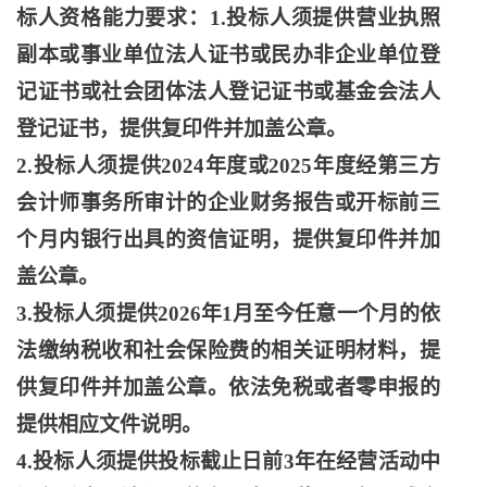
标人资格能力要求：1.投标人须提供营业执照
副本或事业单位法人证书或民办非企业单位登
记证书或社会团体法人登记证书或基金会法人
登记证书，提供复印件并加盖公章。
2.投标人须提供2024年度或2025年度经第三方
会计师事务所审计的企业财务报告或开标前三
个月内银行出具的资信证明，提供复印件并加
盖公章。
3.投标人须提供2026年1月至今任意一个月的依
法缴纳税收和社会保险费的相关证明材料，提
供复印件并加盖公章。依法免税或者零申报的
提供相应文件说明。
4.投标人须提供投标截止日前3年在经营活动中