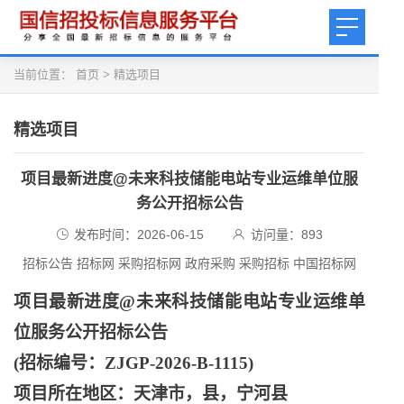
当前位置：
首页
>
精选项目
精选项目
项目最新进度@未来科技储能电站专业运维单位服
务公开招标公告
发布时间：2026-06-15
访问量：
893
招标公告 招标网 采购招标网 政府采购 采购招标 中国招标网
项目最新进度
@未来科技储能电站专业运维单
位服务公开招标公告
(招标编号：ZJGP-2026-B-1115)
项目所在地区：天津市，县，宁河县