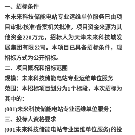
一、招标条件
本未来科技储能电站专业运维单位服务已由项
目审批
/核准/备案机关批准，项目资金来源为其
他资金220万元，招标人为天津未来科技城发
展集团有限公司。本项目已具备招标条件，现
招标方式为公开招标。
二、项目概况和招标范围
规模：未来科技储能电站专业运维单位服务
范围：本招标项目划分为
1个标段，本次招标为
其中的：
(001)未来科技储能电站专业运维单位服务；
三、投标人资格要求
(001未来科技储能电站专业运维单位服务)的投