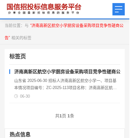
当前位置：与
“济南高新区航空小学厨房设备采购项目竞争性磋商公
告”
相关的标签
标签页
济南高新区航空小学厨房设备采购项目竞争性磋商公告
山东省 2025-06-30 招标人济南高新区航空小学一、项目基
本情况项目编号：ZC-2025-113项目名称：济南高新区航空
小学厨房设备采购项目采购方式：竞争
06-30
共
1
页
1
条
热点信息