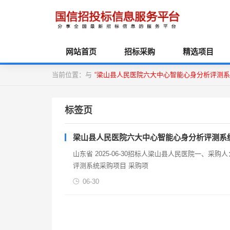
网站首页
招标采购
精选项目
当前位置：与
“梁山县人民医院六大中心智能心身分析评测系
标签页
梁山县人民医院六大中心智能心身分析评测系
山东省 2025-06-30招标人梁山县人民医院一、采购人：梁山县人民医院 二、采购项目名称：
评测系统采购项目 采购项
06-30