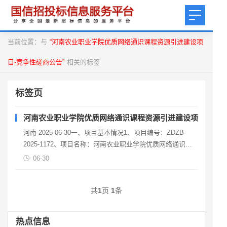
当前位置：与
“河南农业职业学院优质网络通识课程资源引进建设项
目-竞争性磋商公告”
相关的标签
标签页
河南农业职业学院优质网络通识课程资源引进建设项目-竞争
河南 2025-06-30一、项目基本情况1、项目编号：ZDZB-
2025-1172、项目名称：河南农业职业学院优质网络通识课
程资源引进建设项目3、采购方式
06-30
共
1
页
1
条
热点信息