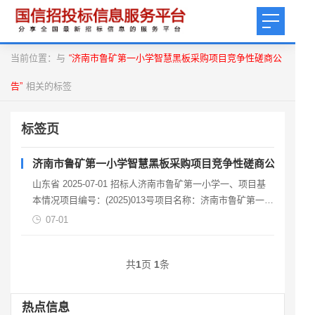
当前位置：与
“济南市鲁矿第一小学智慧黑板采购项目竞争性磋商公
告”
相关的标签
标签页
济南市鲁矿第一小学智慧黑板采购项目竞争性磋商公告
山东省 2025-07-01 招标人济南市鲁矿第一小学一、项目基
本情况项目编号：(2025)013号项目名称：济南市鲁矿第一小
学智慧黑板采购项目采购方式：竞争
07-01
共
1
页
1
条
热点信息