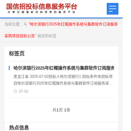
当前位置：与
“哈尔滨银行2025年红帽操作系统与集群软件订阅服务
采购项目招标公告”
相关的标签
标签页
哈尔滨银行2025年红帽操作系统与集群软件订阅服务采购项
黑龙江省 2025-07-02招标人哈尔滨银行1.招标条件本招标项
目哈尔滨银行2025年红帽操作系统与集群软件订阅服务采购
项目，招标人为哈尔滨银行股份有限公司。
07-02
共
1
页
1
条
热点信息