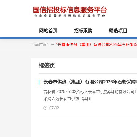
网站首页
招标采购
精选项目
当前位置：与
“长春市供热（集团）有限公司2025年石粉采购
标签页
长春市供热（集团）有限公司2025年石粉采购
吉林省 2025-07-02招标人长春市供热(集团)有
采购人为长春市供热（集团
07-02