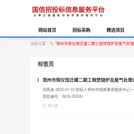
网站首页
招标采购
精选项目
当前位置：与
“郑州市殡仪馆迁建二期工程焚烧炉及尾气处理
标签页
郑州市殡仪馆迁建二期工程焚烧炉及尾气处理
河南省 2025-07-10 招标人郑州市殡葬事务服
项目编号：0635-2505N
07-10