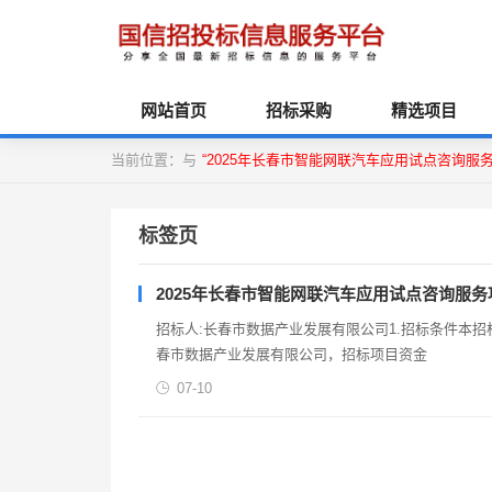
网站首页
招标采购
精选项目
当前位置：与
“2025年长春市智能网联汽车应用试点咨询服
标签页
2025年长春市智能网联汽车应用试点咨询服
招标人:长春市数据产业发展有限公司1.招标条件本
春市数据产业发展有限公司，招标项目资金
07-10