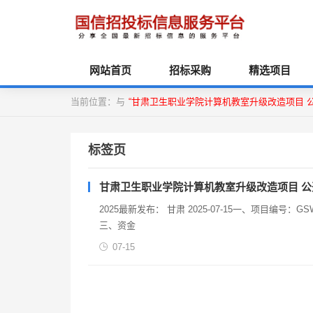
网站首页
招标采购
精选项目
当前位置：与
“甘肃卫生职业学院计算机教室升级改造项目 
标签页
甘肃卫生职业学院计算机教室升级改造项目 公
2025最新发布： 甘肃 2025-07-15一、项目编号：GSWZY-2025-GZC-062二、项目名称：甘肃卫生职业学院计算机教室升级改造项目
三、资金
07-15