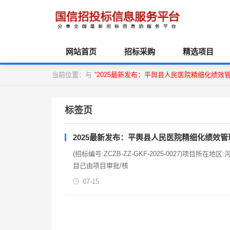
网站首页
招标采购
精选项目
当前位置：与
“2025最新发布：平舆县人民医院精细化绩效
标签页
2025最新发布：平舆县人民医院精细化绩效
(招标编号:ZCZB-ZZ-GKF-2025-0027)
目己由项目审批/核
07-15