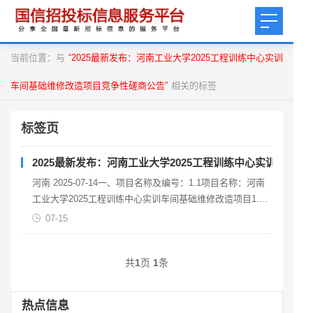
当前位置：与
“2025最新发布：河南工业大学2025工程训练中心实训
车间基础维修改造项目竞争性磋商公告”
相关的标签
标签页
2025最新发布：河南工业大学2025工程训练中心实训车间
河南 2025-07-14一、项目名称及编号：1.1项目名称：河南
工业大学2025工程训练中心实训车间基础维修改造项目1.2
项目编号：HGDJ-2025-0
07-15
共
1
页
1
条
热点信息