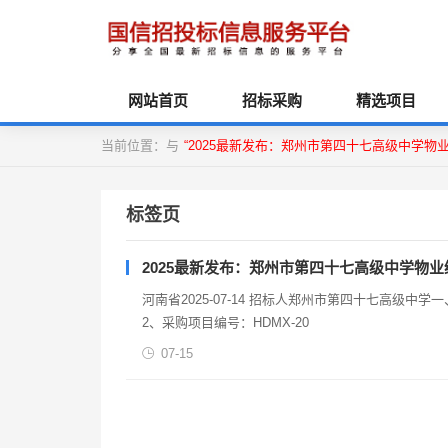
网站首页
招标采购
精选项目
当前位置：与
“2025最新发布：郑州市第四十七高级中学物
标签页
2025最新发布：郑州市第四十七高级中学物
河南省2025-07-14 招标人郑州市第四十七高级
2、采购项目编号：HDMX-20
07-15