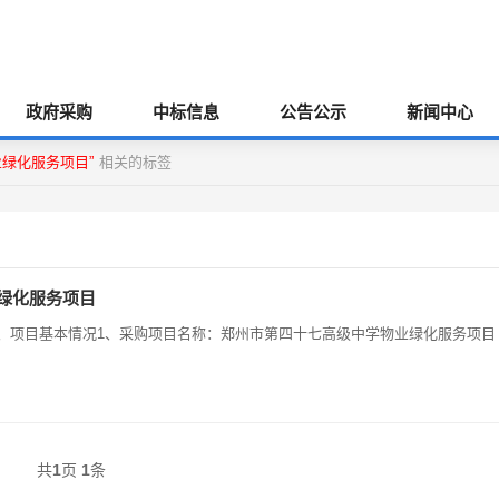
政府采购
中标信息
公告公示
新闻中心
业绿化服务项目”
相关的标签
业绿化服务项目
中学一、项目基本情况1、采购项目名称：郑州市第四十七高级中学物业绿化服务项目
共
1
页
1
条