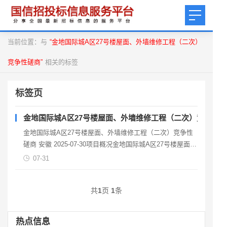
当前位置：与
“金地国际城A区27号楼屋面、外墙维修工程（二次）
竞争性磋商”
相关的标签
标签页
金地国际城A区27号楼屋面、外墙维修工程（二次）竞争性
金地国际城A区27号楼屋面、外墙维修工程（二次）竞争性
磋商 安徽 2025-07-30项目概况金地国际城A区27号楼屋面、
外墙维修工程（二次） 采购项目的
07-31
共
1
页
1
条
热点信息