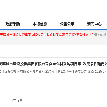
政府采购
中标信息
公告公示
新闻中心
芙蓉城市建设投资集团有限公司食堂食材采购项目第1次竞争性磋商”
相关的标
芙蓉城市建设投资集团有限公司食堂食材采购项目第1次竞争性磋商
团有限公司食堂食材采购项目第1次竞争性磋商公告 湖南 2025-07-
共
1
页
1
条