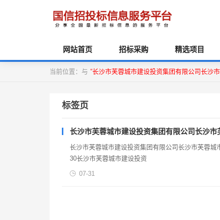
网站首页
招标采购
精选项目
当前位置：与
“长沙市芙蓉城市建设投资集团有限公司长沙市
标签页
长沙市芙蓉城市建设投资集团有限公司长沙市
长沙市芙蓉城市建设投资集团有限公司长沙市芙蓉城市建设投资集
30长沙市芙蓉城市建设投资
07-31