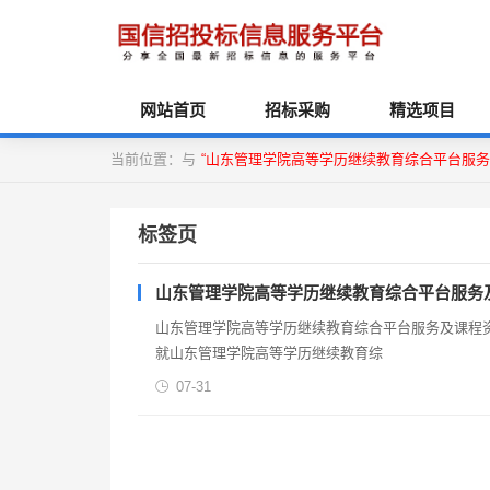
网站首页
招标采购
精选项目
当前位置：与
“山东管理学院高等学历继续教育综合平台服务
标签页
山东管理学院高等学历继续教育综合平台服务
山东管理学院高等学历继续教育综合平台服务及课程资源服
就山东管理学院高等学历继续教育综
07-31