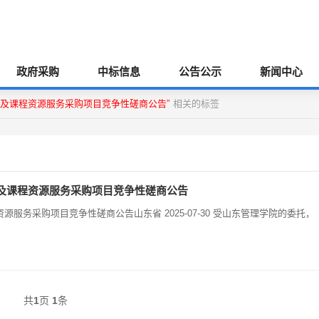
政府采购
中标信息
公告公示
新闻中心
及课程资源服务采购项目竞争性磋商公告”
相关的标签
及课程资源服务采购项目竞争性磋商公告
务采购项目竞争性磋商公告山东省 2025-07-30 受山东管理学院的委托，
共
1
页
1
条