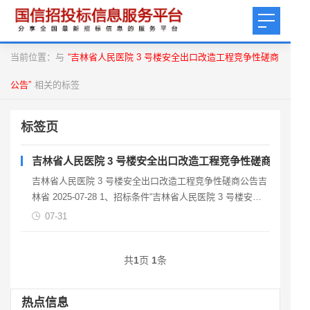
当前位置：与
“吉林省人民医院 3 号楼安全出口改造工程竞争性磋商
公告”
相关的标签
标签页
吉林省人民医院 3 号楼安全出口改造工程竞争性磋商公告
吉林省人民医院 3 号楼安全出口改造工程竞争性磋商公告吉
林省 2025-07-28 1、招标条件“吉林省人民医院 3 号楼安全
出口改造工程” 的潜在供应商应于
07-31
共
1
页
1
条
热点信息