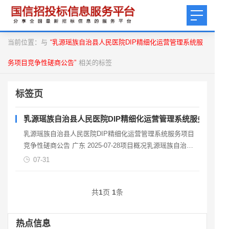
当前位置：与
“乳源瑶族自治县人民医院DIP精细化运营管理系统服
务项目竞争性磋商公告”
相关的标签
标签页
乳源瑶族自治县人民医院DIP精细化运营管理系统服务项目
乳源瑶族自治县人民医院DIP精细化运营管理系统服务项目
竞争性磋商公告 广东 2025-07-28项目概况乳源瑶族自治县
人民医院DIP精细化运营管理系统服
07-31
共
1
页
1
条
热点信息