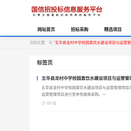
网站首页
招标采购
精选项目
当前位置：与
“五华县龙村中学校园直饮水建设项目与运营管
标签页
五华县龙村中学校园直饮水建设项目与运营管
五华县龙村中学校园直饮水建设项目与运营管理项目20
运营管理项目进行竞争性磋商采购。一
07-31