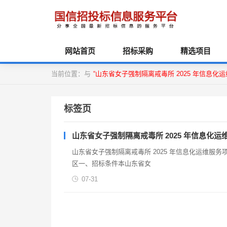
网站首页
招标采购
精选项目
当前位置：与
“山东省女子强制隔离戒毒所 2025 年信息化运
标签页
山东省女子强制隔离戒毒所 2025 年信息化运
山东省女子强制隔离戒毒所 2025 年信息化运维服务项
区‌一、招标条件本山东省女
07-31