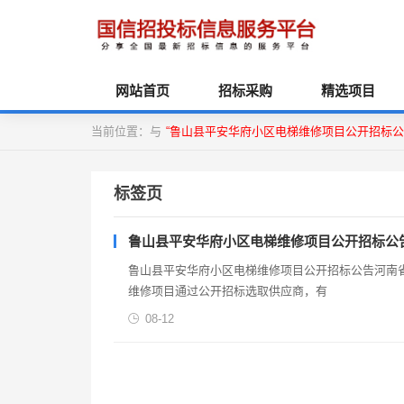
网站首页
招标采购
精选项目
当前位置：与
“鲁山县平安华府小区电梯维修项目公开招标公
标签页
鲁山县平安华府小区电梯维修项目公开招标公
鲁山县平安华府小区电梯维修项目公开招标公告河南省2
维修项目通过公开招标选取供应商，有
08-12