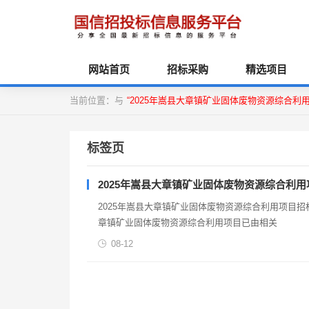
网站首页
招标采购
精选项目
当前位置：与
“2025年嵩县大章镇矿业固体废物资源综合利
标签页
2025年嵩县大章镇矿业固体废物资源综合利
2025年嵩县大章镇矿业固体废物资源综合利用项目
章镇矿业固体废物资源综合利用项目已由相关
08-12