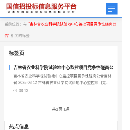
当前位置：与
“吉林省农业科学院试验地中心监控项目竞争性磋商公
告”
相关的标签
标签页
吉林省农业科学院试验地中心监控项目竞争性磋商公告
吉林省农业科学院试验地中心监控项目竞争性磋商公告吉林
省 2025-08-12 吉林省农业科学院试验地中心监控项目竞争
性磋商公告项目概况受吉林省农业科学院（中国农
08-13
共
1
页
1
条
热点信息