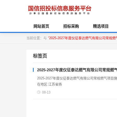
网站首页
招标采购
精选项目
当前位置：与
“2025-2027年度仪征泰达燃气有限公司常
标签页
2025-2027年度仪征泰达燃气有限公司常规
2025-2027年度仪征泰达燃气有限公司常规燃气项目施工
在地区:江苏省扬
08-13