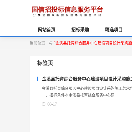
网站首页
招标采购
精选项目
当前位置：与
“金溪县托育综合服务中心建设项目设计采购施工
标签页
金溪县托育综合服务中心建设项目设计采购施工
金溪县托育综合服务中心建设项目设计采购施工总承包
一、招标条件本金溪县托育综合服务中心建
08-17