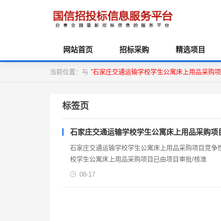
网站首页
招标采购
精选项目
当前位置：与
“石家庄交通运输学校学生公寓床上用品采购项
标签页
石家庄交通运输学校学生公寓床上用品采购项
石家庄交通运输学校学生公寓床上用品采购项目竞争
校学生公寓床上用品采购项目已由项目审批/核准
08-17