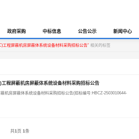
政府采购
中标信息
公告公示
新闻中心
C)工程屏蔽机房屏蔽体系统设备材料采购招标公告”
相关的标签
C)工程屏蔽机房屏蔽体系统设备材料采购招标公告
房屏蔽体系统设备材料采购招标公告(招标编号:HBCZ-2503010644-
共
1
页
1
条