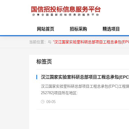
网站首页
招标采购
精选项目
当前位置：与
“汉江国家实验室科研总部项目工程总承包(EP
标签页
汉江国家实验室科研总部项目工程总承包(EP
汉江国家实验室科研总部项目工程总承包(EPC)工程屏蔽机
252782)项目所在地区:
09-05