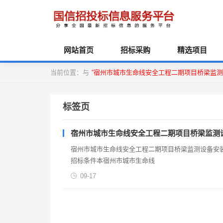
网站首页
招标采购
精选项目
当前位置：与
“宿州市城市生命线安全工程二期项目桥梁监测
标签页
宿州市城市生命线安全工程二期项目桥梁监测
宿州市城市生命线安全工程二期项目桥梁监测设备安装工程项
招标条件本宿州市城市生命线
09-17