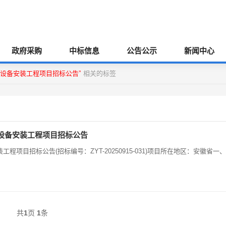
政府采购
中标信息
公告公示
新闻中心
设备安装工程项目招标公告”
相关的标签
设备安装工程项目招标公告
目招标公告(招标编号：ZYT-20250915-031)项目所在地区：安徽省一、
共
1
页
1
条